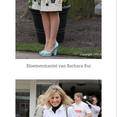
Bloemenmantel van Barbara Bui