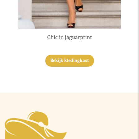
Chic in jaguarprint
Bekijk kledingkast