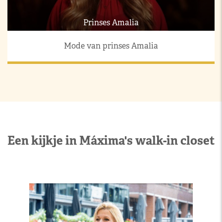
Prinses Amalia
Mode van prinses Amalia
Een kijkje in Máxima's walk-in closet