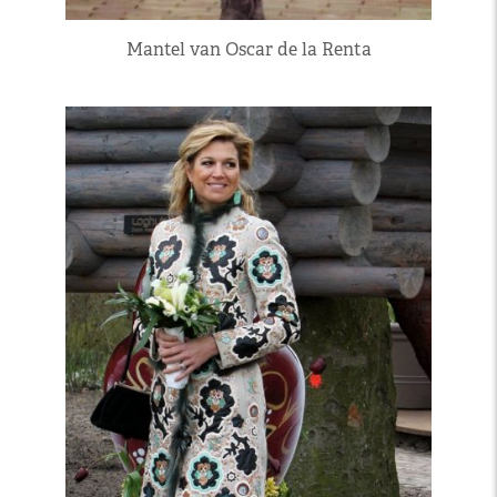
Mantel van Oscar de la Renta