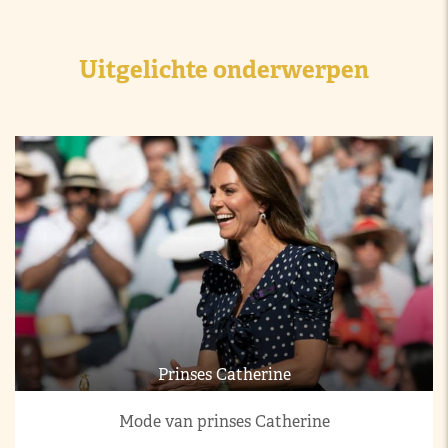
Uitgelichte onderwerpen
Prinses Catherine
Mode van prinses Catherine