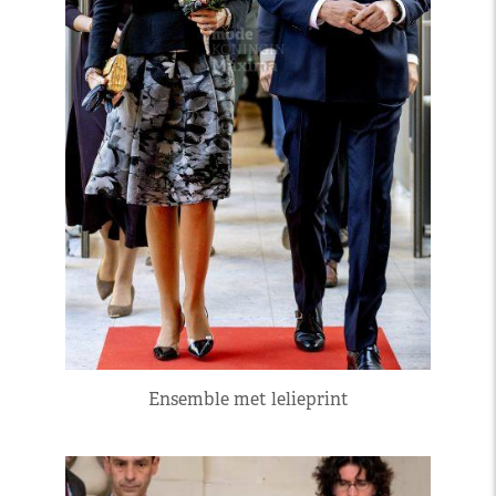
Ensemble met lelieprint