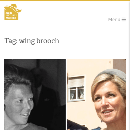
Menu
Tag: wing brooch