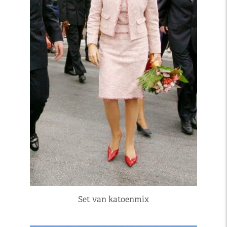
Set van katoenmix