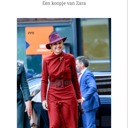
Een koopje van Zara