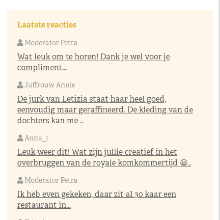
Laatste reacties
Moderator Petra
Wat leuk om te horen! Dank je wel voor je
compliment...
Juffrouw Annie
De jurk van Letizia staat haar heel goed,
eenvoudig maar geraffineerd. De kleding van de
dochters kan me ..
Anna_1
Leuk weer dit! Wat zijn jullie creatief in het
overbruggen van de royale komkommertijd 😀..
Moderator Petra
Ik heb even gekeken, daar zit al 30 kaar een
restaurant in...