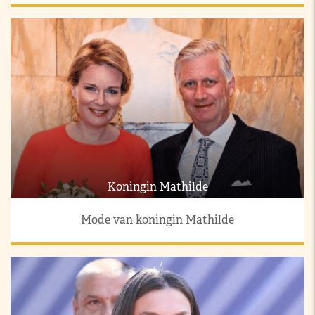
Koningin Mathilde
Mode van koningin Mathilde