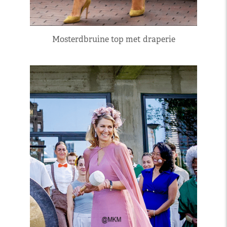
Mosterdbruine top met draperie