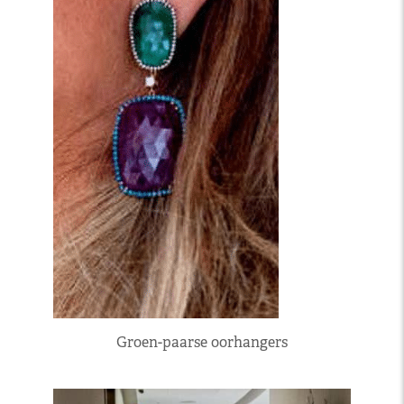
Groen-paarse oorhangers