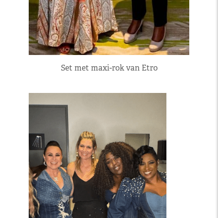
Set met maxi-rok van Etro