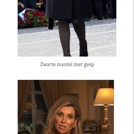
Zwarte mantel met gesp