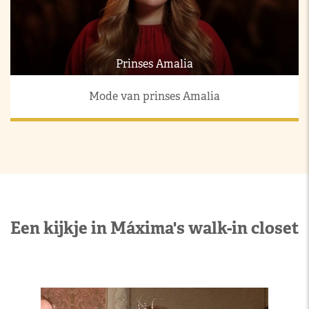
Prinses Amalia
Mode van prinses Amalia
Een kijkje in Máxima's walk-in closet