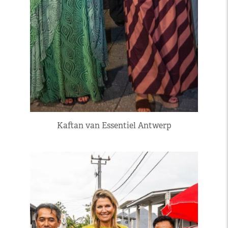
Kaftan van Essentiel Antwerp