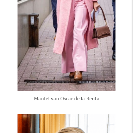
Mantel van Oscar de la Renta