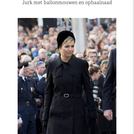
Jurk met ballonmouwen en ophaalnaad