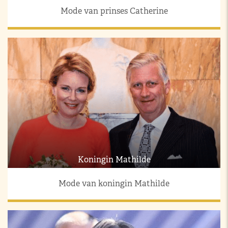
Mode van prinses Catherine
Koningin Mathilde
Mode van koningin Mathilde