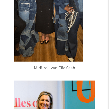
Midi-rok van Elie Saab