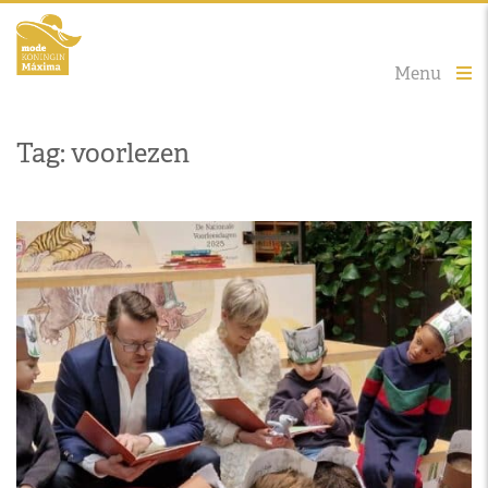
Menu
Tag: voorlezen