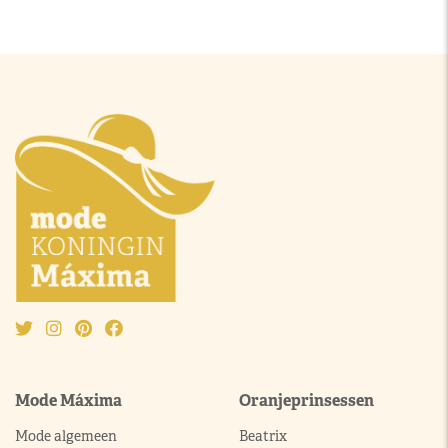
Mode Máxima
Oranjeprinsessen
Mode algemeen
Beatrix