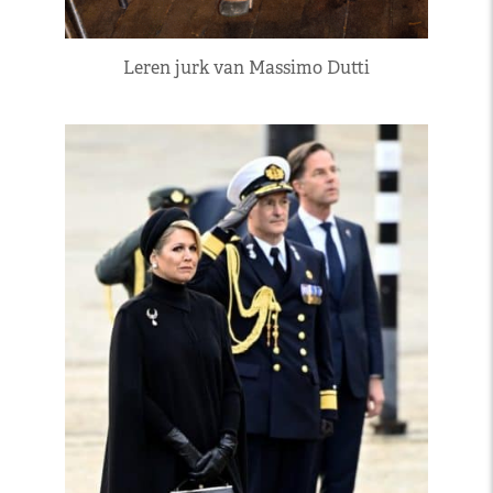
Leren jurk van Massimo Dutti