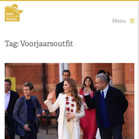
Menu
Tag: Voorjaarsoutfit