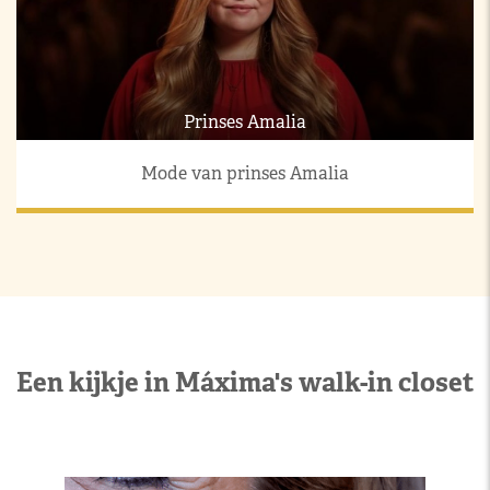
Prinses Amalia
Mode van prinses Amalia
Een kijkje in Máxima's walk-in closet