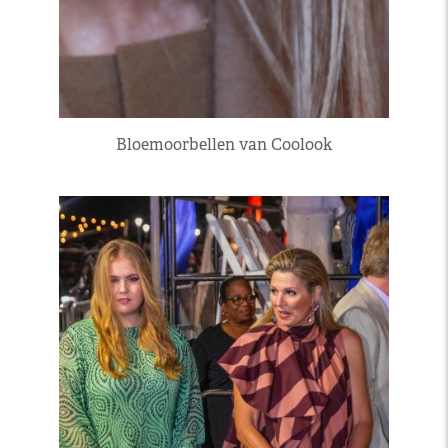
Bloemoorbellen van Coolook