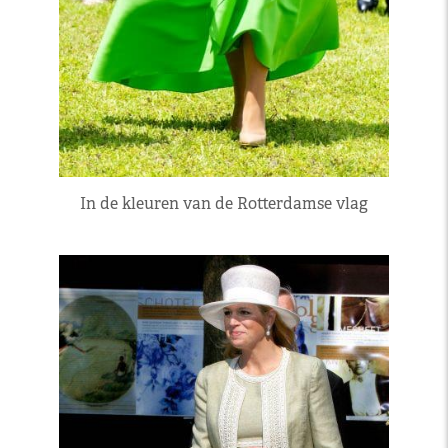
In de kleuren van de Rotterdamse vlag