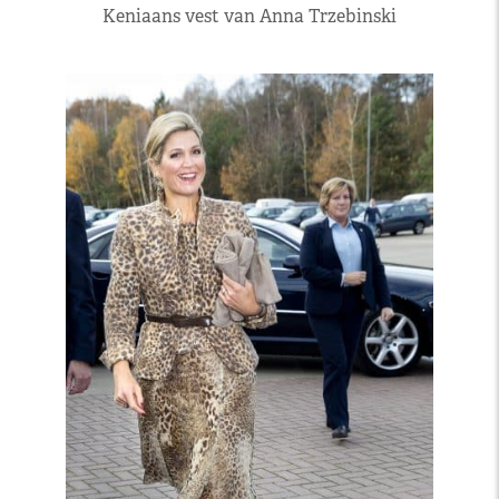
Keniaans vest van Anna Trzebinski