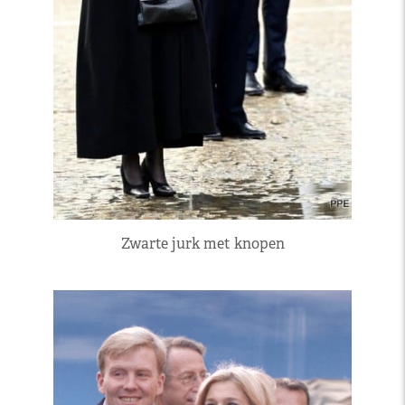
Zwarte jurk met knopen