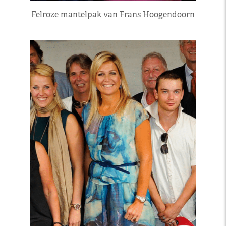
Felroze mantelpak van Frans Hoogendoorn