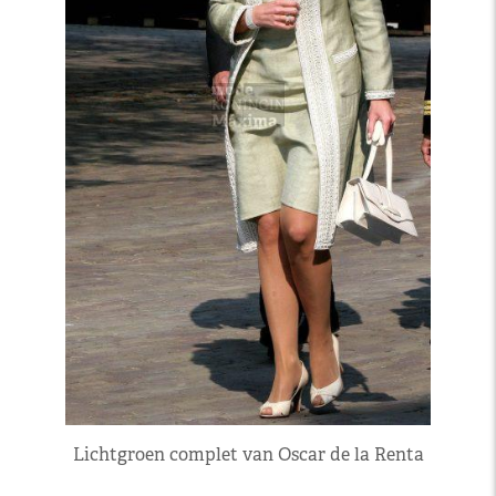
Lichtgroen complet van Oscar de la Renta