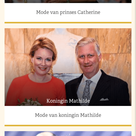
Mode van prinses Catherine
Koningin Mathilde
Mode van koningin Mathilde