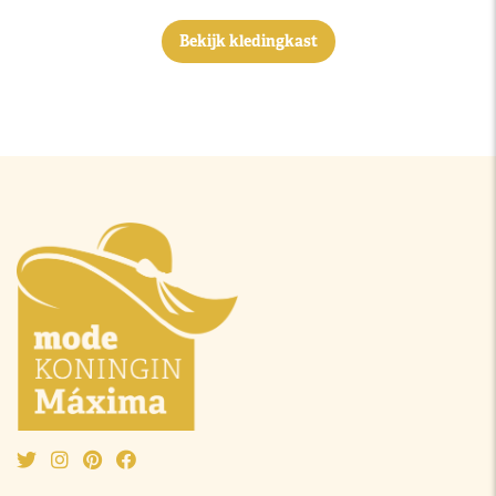
Bekijk kledingkast