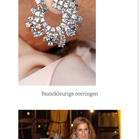
Pastelkleurige oorringen