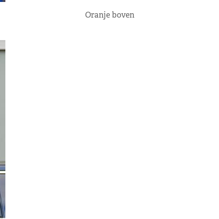
Oranje boven