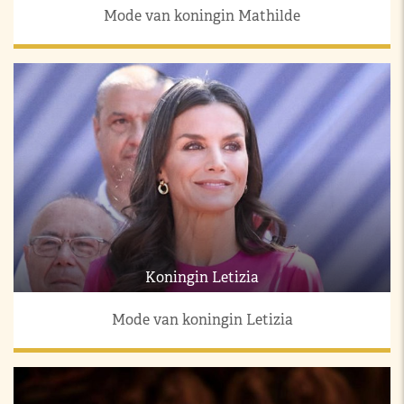
Mode van koningin Mathilde
Koningin Letizia
Mode van koningin Letizia