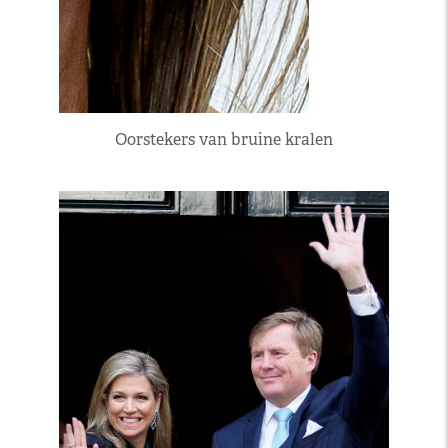
Oorstekers van bruine kralen