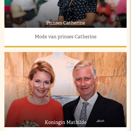
Prinses Catherine
Mode van prinses Catherine
Koningin Mathilde