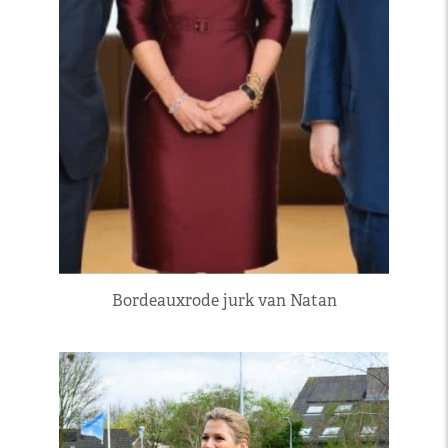
Bordeauxrode jurk van Natan