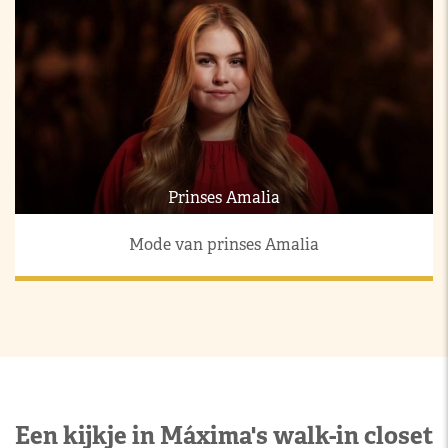
Prinses Amalia
Mode van prinses Amalia
Een kijkje in Máxima's walk-in closet