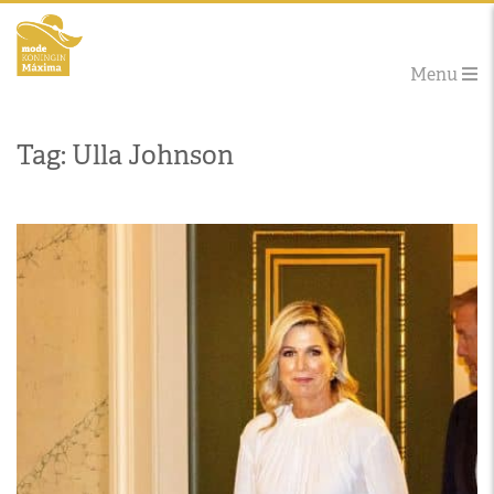
Menu
Tag: Ulla Johnson