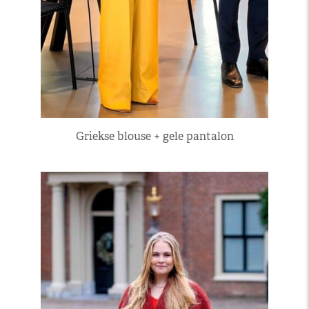
Griekse blouse + gele pantalon