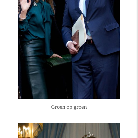
Groen op groen