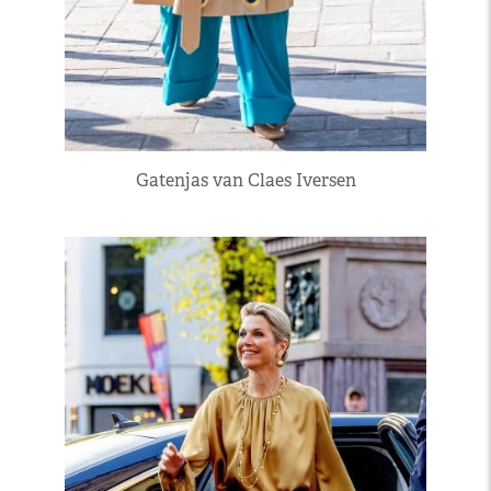
Gatenjas van Claes Iversen