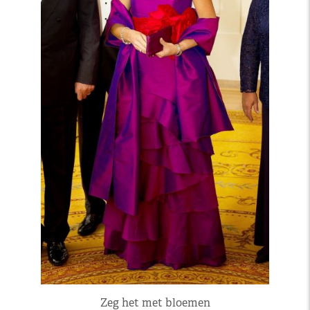
Zeg het met bloemen