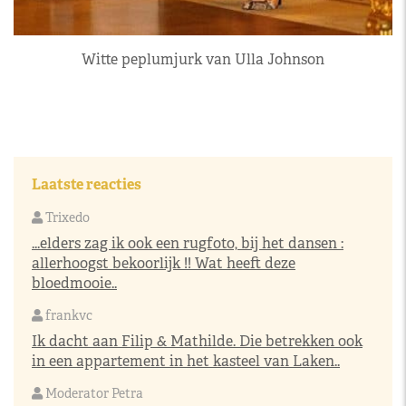
Witte peplumjurk van Ulla Johnson
Laatste reacties
Trixedo
...elders zag ik ook een rugfoto, bij het dansen :
allerhoogst bekoorlijk !! Wat heeft deze
bloedmooie..
frankvc
Ik dacht aan Filip & Mathilde. Die betrekken ook
in een appartement in het kasteel van Laken..
Moderator Petra