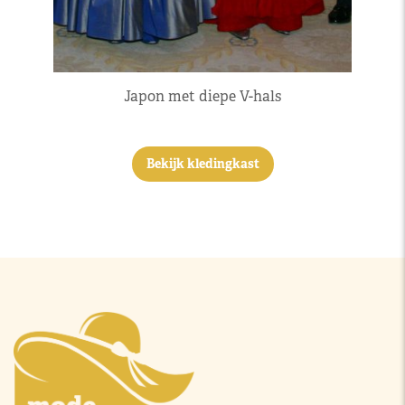
Japon met diepe V-hals
Bekijk kledingkast