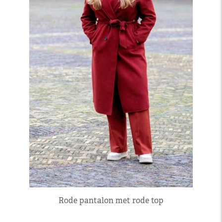
Rode pantalon met rode top