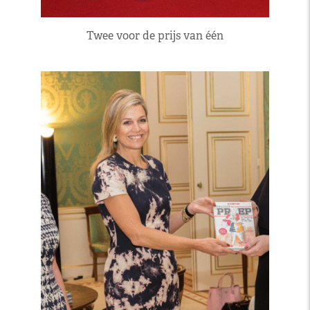
Twee voor de prijs van één