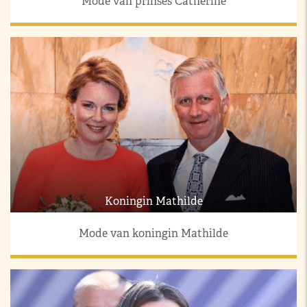
Mode van prinses Catherine
Koningin Mathilde
Mode van koningin Mathilde