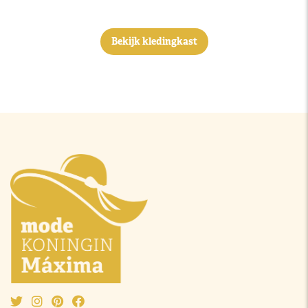
Bekijk kledingkast