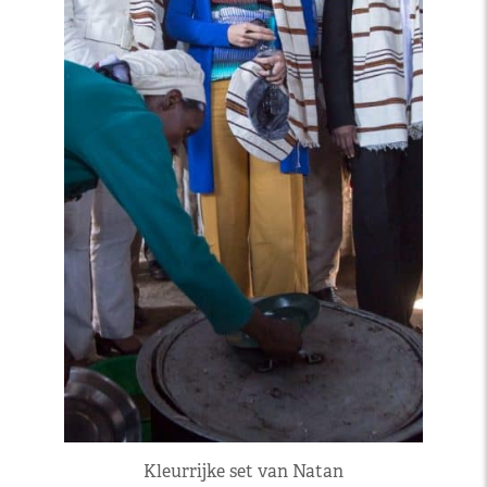
Kleurrijke set van Natan