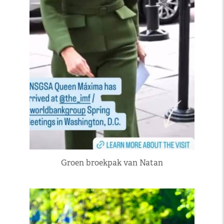
Groen broekpak van Natan