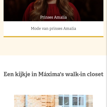
Prinses Amalia
Mode van prinses Amalia
Een kijkje in Máxima's walk-in closet