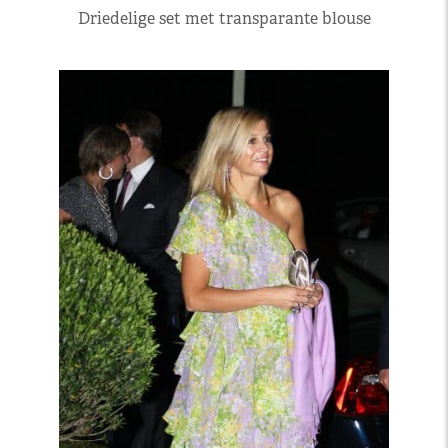
Driedelige set met transparante blouse