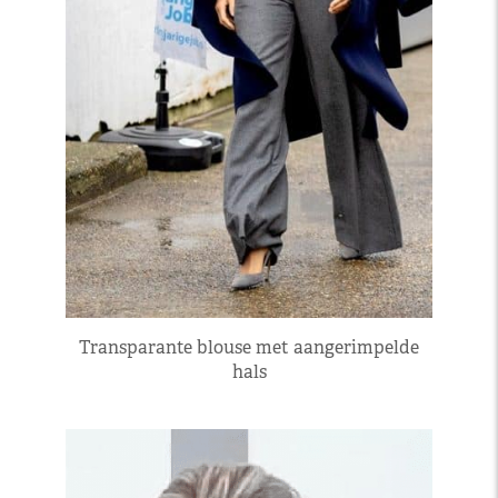
Transparante blouse met aangerimpelde
hals