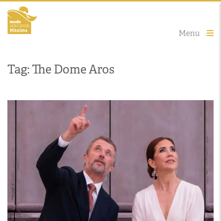
Menu
Tag: The Dome Aros