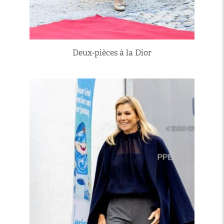
Deux-pièces à la Dior