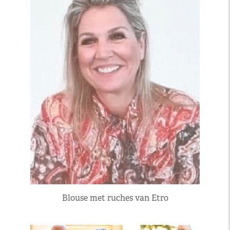
Blouse met ruches van Etro