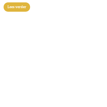
Lees verder