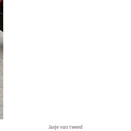
Jasje van tweed