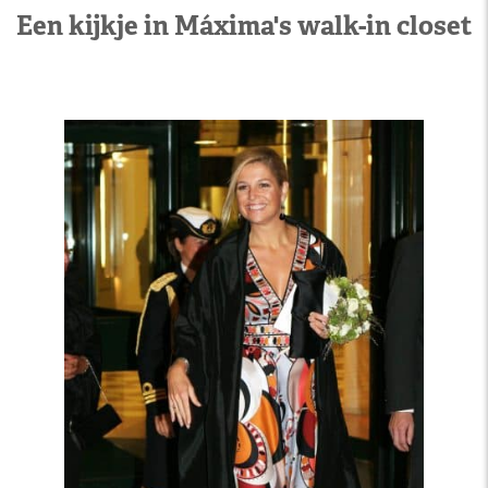
Een kijkje in Máxima's walk-in closet