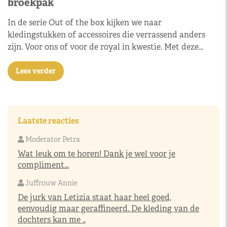
broekpak
In de serie Out of the box kijken we naar
kledingstukken of accessoires die verrassend anders
zijn. Voor ons of voor de royal in kwestie. Met deze…
Lees verder
Laatste reacties
Moderator Petra
Wat leuk om te horen! Dank je wel voor je
compliment...
Juffrouw Annie
De jurk van Letizia staat haar heel goed,
eenvoudig maar geraffineerd. De kleding van de
dochters kan me ..