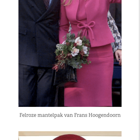
Felroze mantelpak van Frans Hoogendoorn