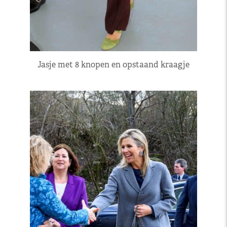
Jasje met 8 knopen en opstaand kraagje