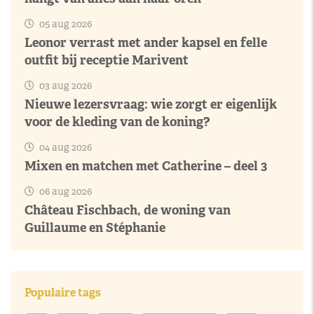
05 aug 2026
Leonor verrast met ander kapsel en felle
outfit bij receptie Marivent
03 aug 2026
Nieuwe lezersvraag: wie zorgt er eigenlijk
voor de kleding van de koning?
04 aug 2026
Mixen en matchen met Catherine – deel 3
06 aug 2026
Château Fischbach, de woning van
Guillaume en Stéphanie
Populaire tags