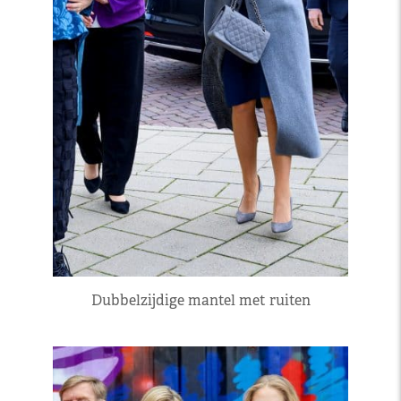
Dubbelzijdige mantel met ruiten