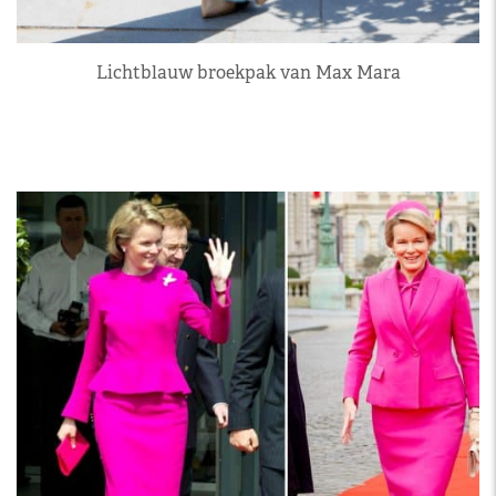
Lichtblauw broekpak van Max Mara