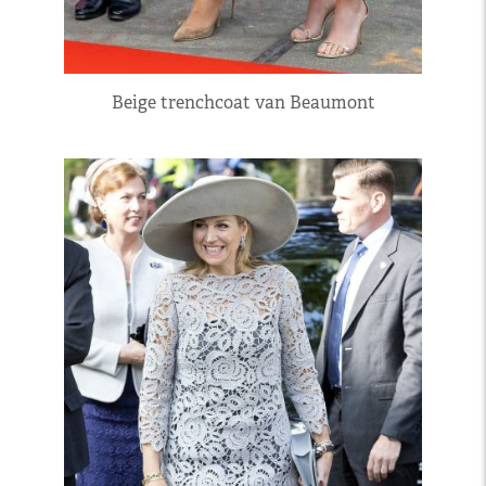
Beige trenchcoat van Beaumont