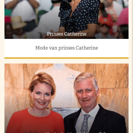
Prinses Catherine
Mode van prinses Catherine