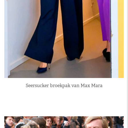
Seersucker broekpak van Max Mara