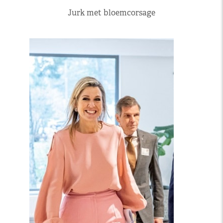
Jurk met bloemcorsage