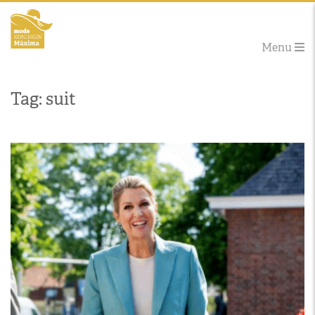
Menu
Tag: suit