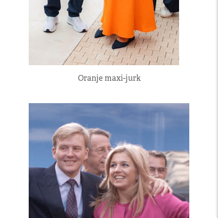
Oranje maxi-jurk