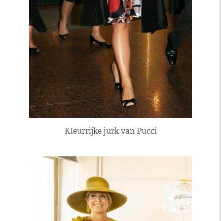
Kleurrijke jurk van Pucci