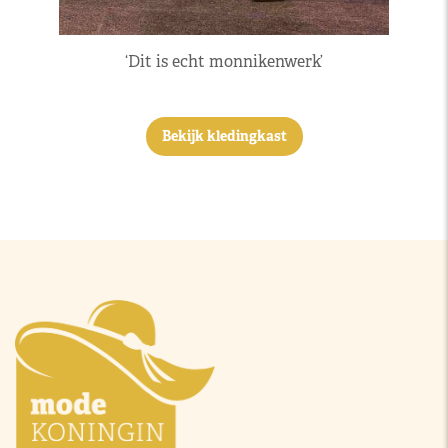
‘Dit is echt monnikenwerk’
Bekijk kledingkast