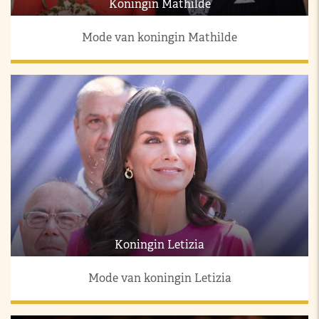
Koningin Mathilde
Mode van koningin Mathilde
Koningin Letizia
Mode van koningin Letizia