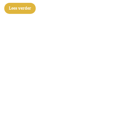
Lees verder