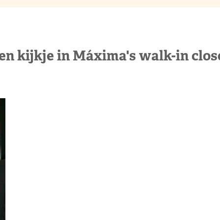
en kijkje in Máxima's walk-in clos