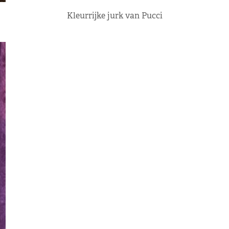
Kleurrijke jurk van Pucci