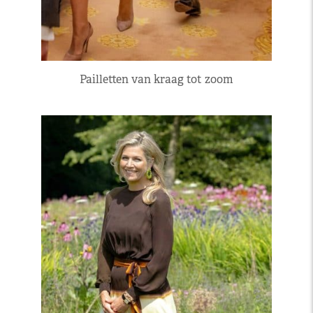
Pailletten van kraag tot zoom