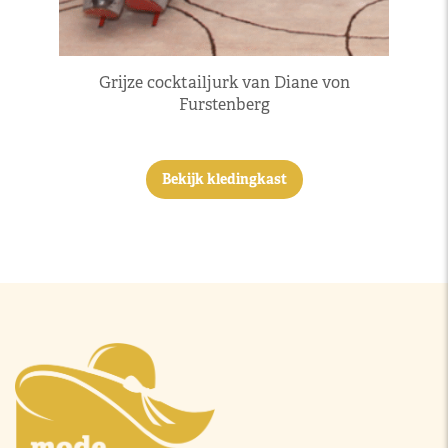
Grijze cocktailjurk van Diane von
Furstenberg
Bekijk kledingkast