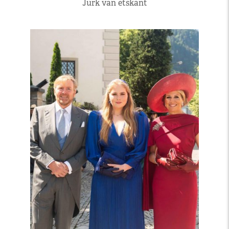
Jurk van etskant