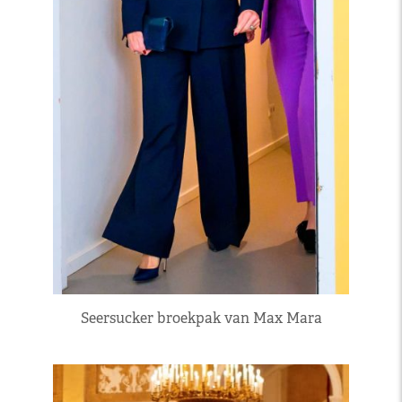
Seersucker broekpak van Max Mara