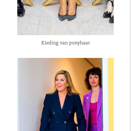
Kleding van ponyhaar