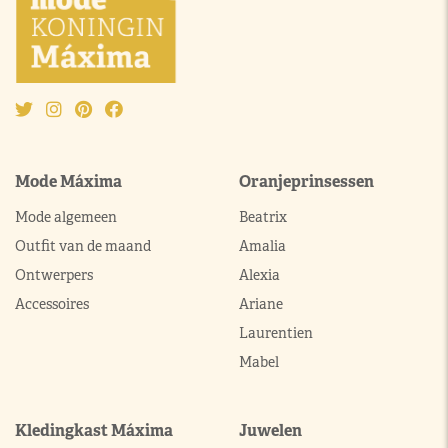
Mode Máxima
Oranjeprinsessen
Mode algemeen
Beatrix
Outfit van de maand
Amalia
Ontwerpers
Alexia
Accessoires
Ariane
Laurentien
Mabel
Kledingkast Máxima
Juwelen