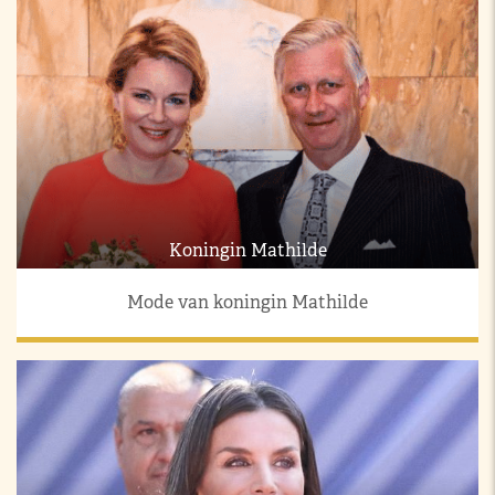
Koningin Mathilde
Mode van koningin Mathilde