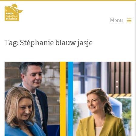
Menu
Tag: Stéphanie blauw jasje