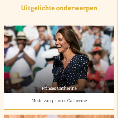
Uitgelichte onderwerpen
Prinses Catherine
Mode van prinses Catherine