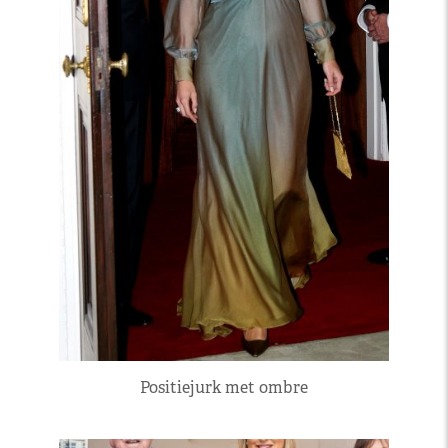
Positiejurk met ombre