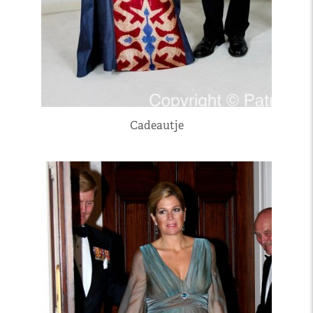
Cadeautje