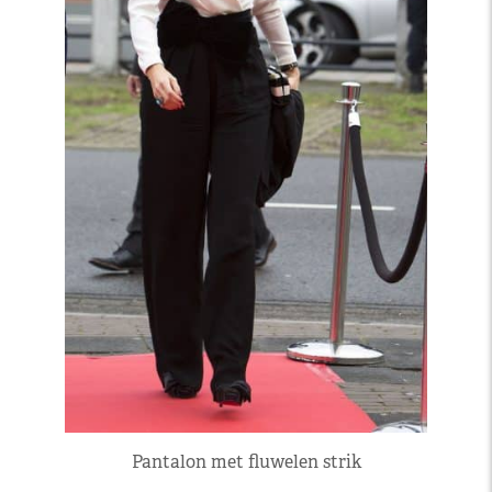
Pantalon met fluwelen strik