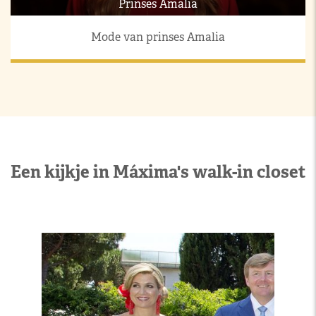
Prinses Amalia
Mode van prinses Amalia
Een kijkje in Máxima's walk-in closet