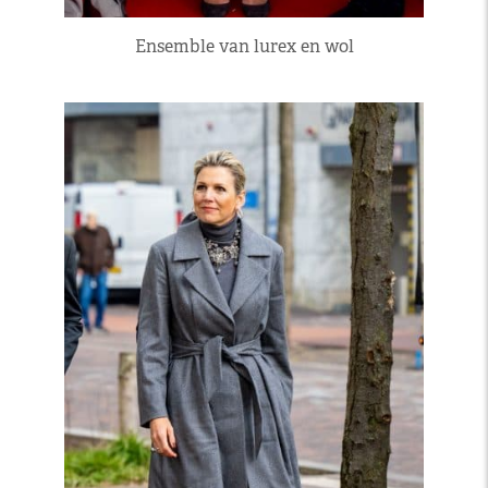
Ensemble van lurex en wol