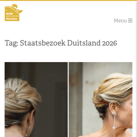
Menu
Tag: Staatsbezoek Duitsland 2026