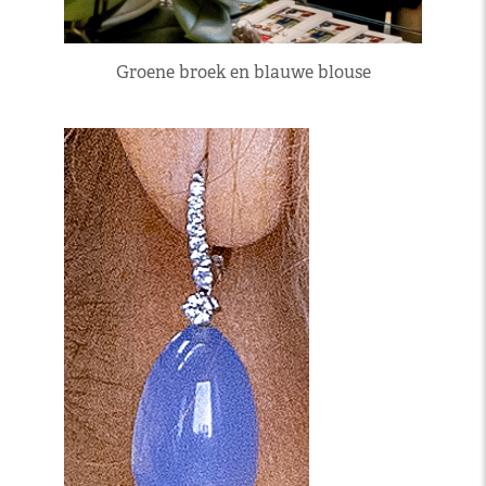
Groene broek en blauwe blouse