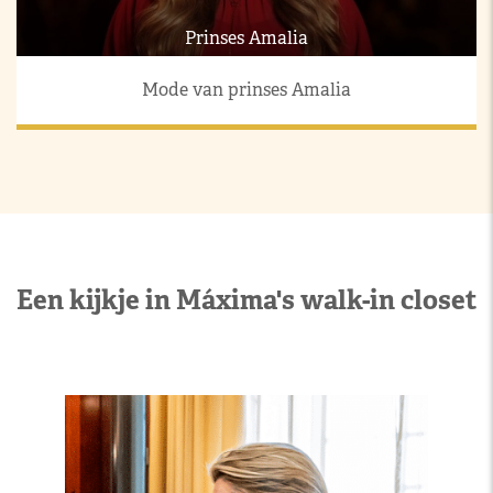
Prinses Amalia
Mode van prinses Amalia
Een kijkje in Máxima's walk-in closet