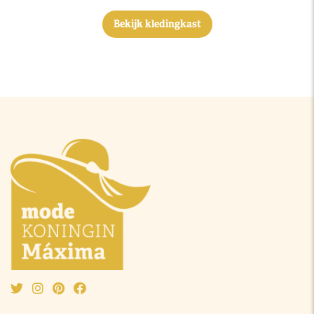
Bekijk kledingkast