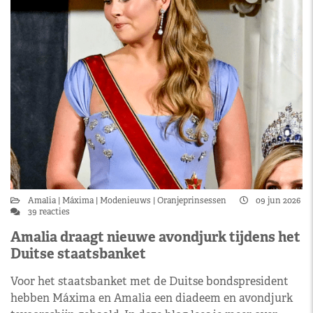
Amalia
Máxima
Modenieuws
Oranjeprinsessen
09 jun 2026
39 reacties
Amalia draagt nieuwe avondjurk tijdens het
Duitse staatsbanket
Voor het staatsbanket met de Duitse bondspresident
hebben Máxima en Amalia een diadeem en avondjurk