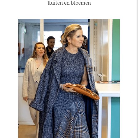
Ruiten en bloemen