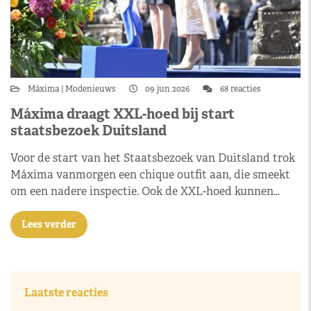
Máxima
Modenieuws
09 jun 2026
68 reacties
Máxima draagt XXL-hoed bij start
staatsbezoek Duitsland
Voor de start van het Staatsbezoek van Duitsland trok
Máxima vanmorgen een chique outfit aan, die smeekt
om een nadere inspectie. Ook de XXL-hoed kunnen…
Lees verder
Laatste reacties