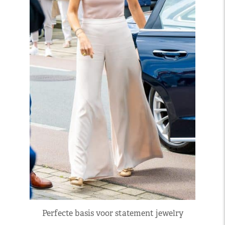
Perfecte basis voor statement jewelry