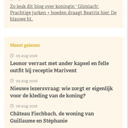
Zo leuk dit blog over koningin ' Glimlach'.
Prachtige jurken + hoeden draagt Beatrix hier. De
blauwe bl..
Meest gelezen
05 aug 2026
Leonor verrast met ander kapsel en felle
outfit bij receptie Marivent
03 aug 2026
Nieuwe lezersvraag: wie zorgt er eigenlijk
voor de kleding van de koning?
06 aug 2026
Château Fischbach, de woning van
Guillaume en Stéphanie