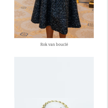
Rok van bouclé