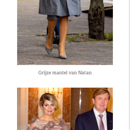
Grijze mantel van Natan