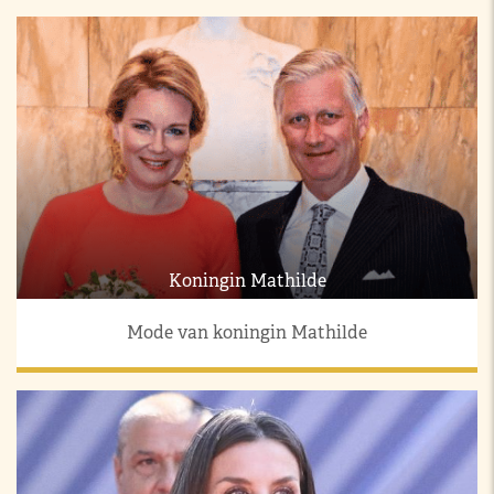
Koningin Mathilde
Mode van koningin Mathilde