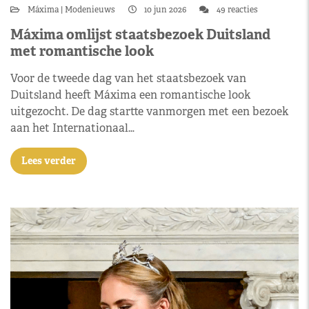
Máxima
Modenieuws
10 jun 2026
49 reacties
Máxima omlijst staatsbezoek Duitsland
met romantische look
Voor de tweede dag van het staatsbezoek van
Duitsland heeft Máxima een romantische look
uitgezocht. De dag startte vanmorgen met een bezoek
aan het Internationaal…
Lees verder