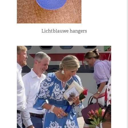
Lichtblauwe hangers