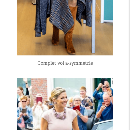
Complet vol a-symmetrie