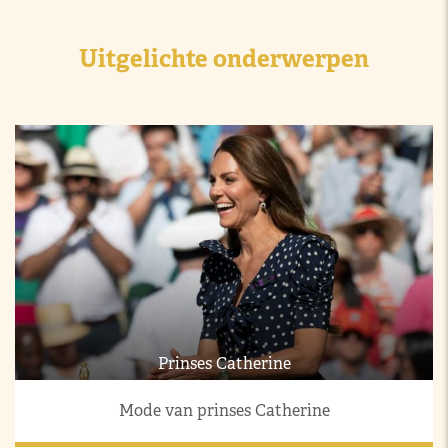
Uitgelichte onderwerpen
Prinses Catherine
Mode van prinses Catherine