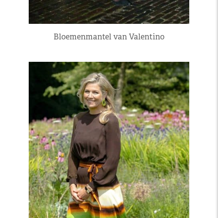
Bloemenmantel van Valentino