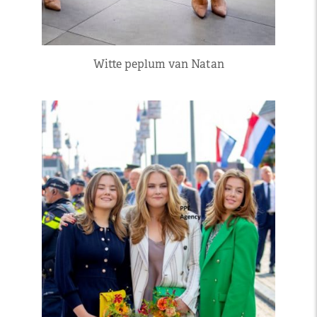
Witte peplum van Natan