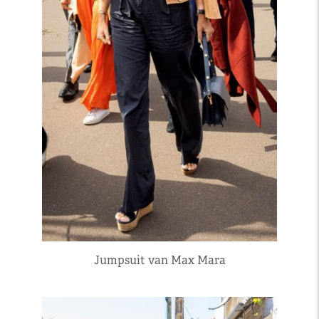
Jumpsuit van Max Mara