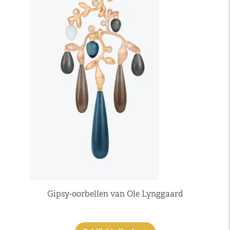
Gipsy-oorbellen van Ole Lynggaard