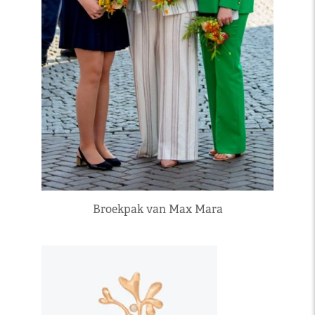
Broekpak van Max Mara