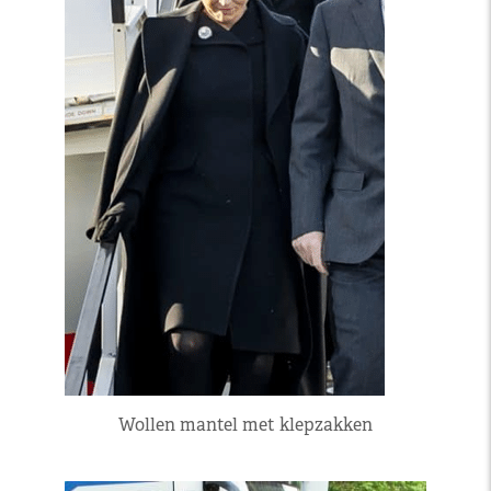
Wollen mantel met klepzakken