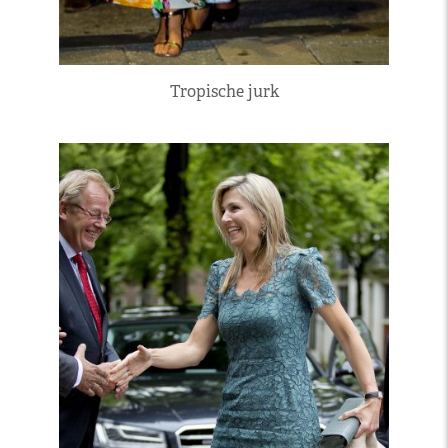
Tropische jurk