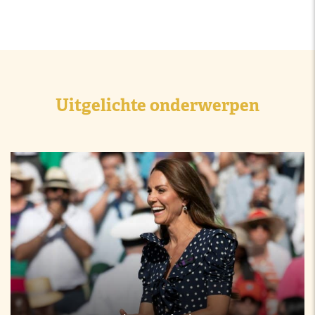
Uitgelichte onderwerpen