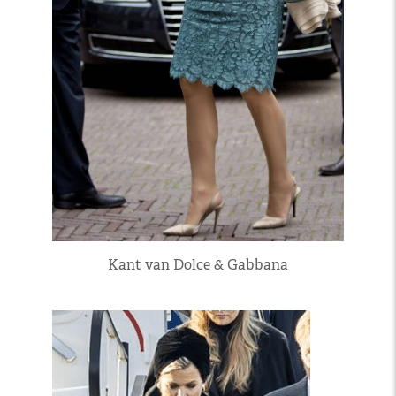
Kant van Dolce & Gabbana