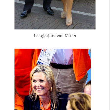
Laagjesjurk van Natan