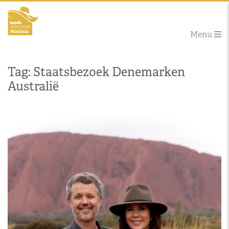
Menu
Tag: Staatsbezoek Denemarken
Australië