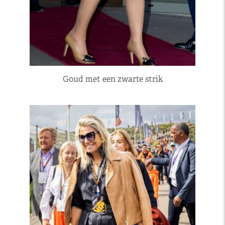
Goud met een zwarte strik