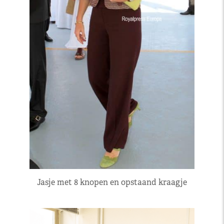
Jasje met 8 knopen en opstaand kraagje