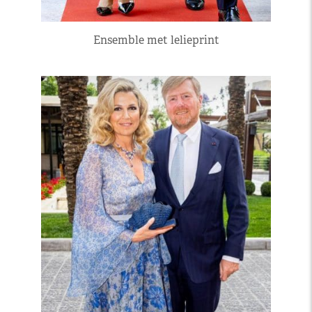
Ensemble met lelieprint