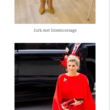
Jurk met bloemcorsage