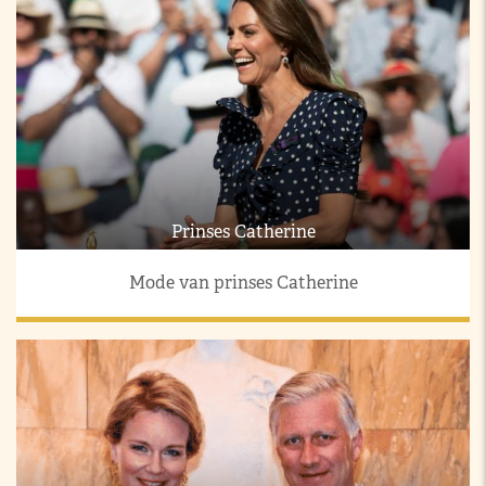
Prinses Catherine
Mode van prinses Catherine