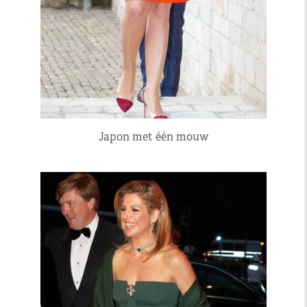
Japon met één mouw