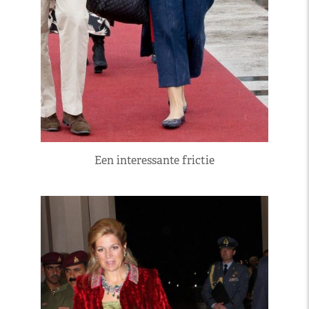
Een interessante frictie