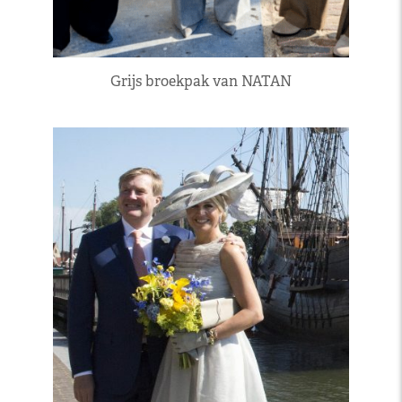
Grijs broekpak van NATAN