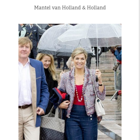
Mantel van Holland & Holland