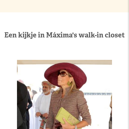
Een kijkje in Máxima's walk-in closet