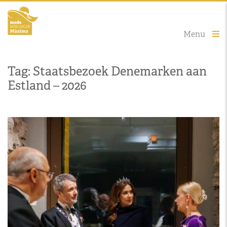
Menu
Tag: Staatsbezoek Denemarken aan
Estland – 2026