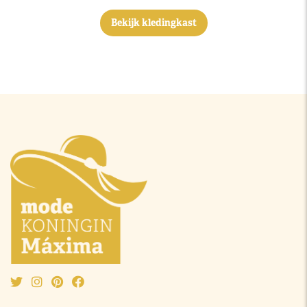
Bekijk kledingkast