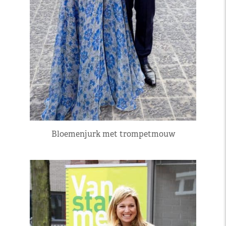
Bloemenjurk met trompetmouw