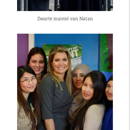
Zwarte mantel van Natan