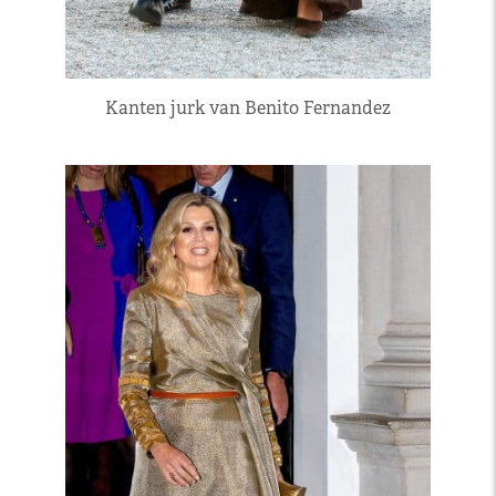
Kanten jurk van Benito Fernandez