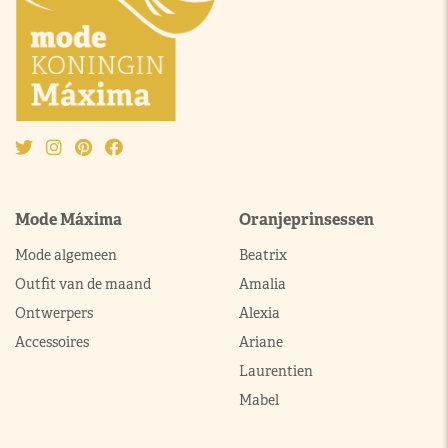
Mode Máxima
Oranjeprinsessen
Mode algemeen
Beatrix
Outfit van de maand
Amalia
Ontwerpers
Alexia
Accessoires
Ariane
Laurentien
Mabel