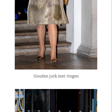
Gouden jurk met ringen