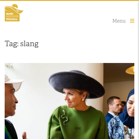
Menu
Tag: slang