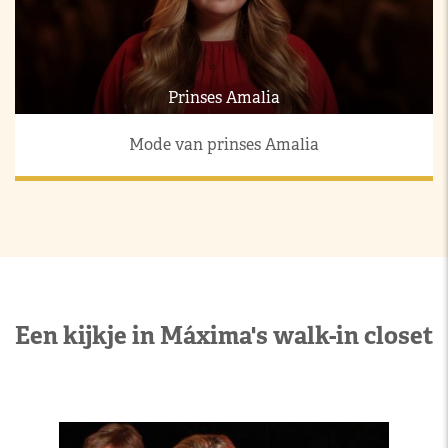
Prinses Amalia
Mode van prinses Amalia
Een kijkje in Máxima's walk-in closet