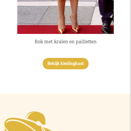
Rok met kralen en pailletten
Bekijk kledingkast