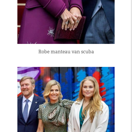
Robe manteau van scuba