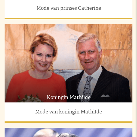
Mode van prinses Catherine
Koningin Mathilde
Mode van koningin Mathilde