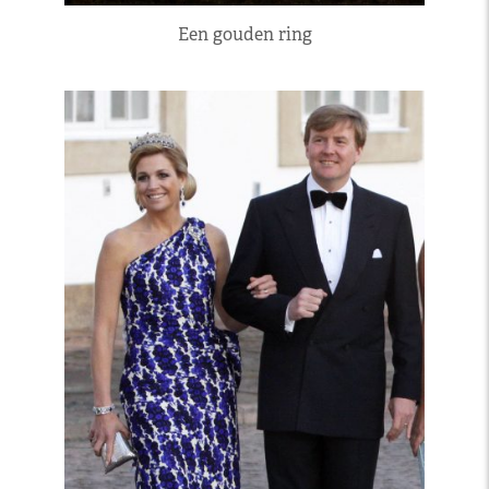
Een gouden ring