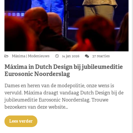
Máxima
Modenieuws
14 jan 2026
37 reacties
Máxima in Dutch Design bij jubileumeditie
Eurosonic Noorderslag
Dames en heren van de modepolitie, onze wens is
vervuld. Máxima draagt vandaag Dutch Design bij de
jubileumeditie Eurosonic Noorderslag. Trouwe
bezoekers van deze website…
Lees verder