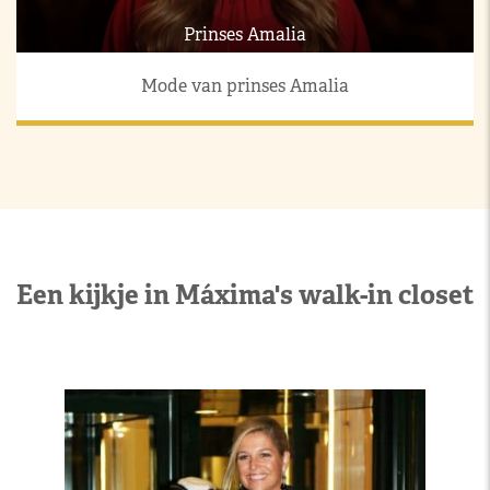
Prinses Amalia
Mode van prinses Amalia
Een kijkje in Máxima's walk-in closet