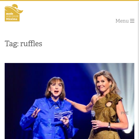
Menu
Tag: ruffles