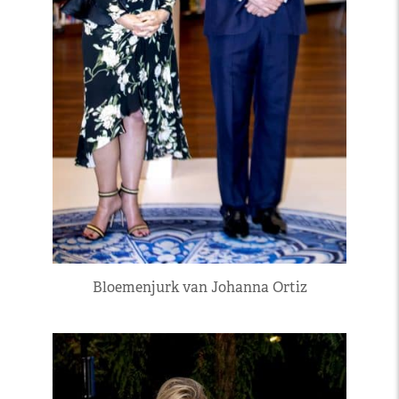
Bloemenjurk van Johanna Ortiz