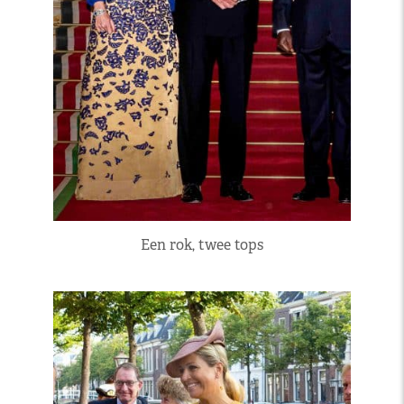
Een rok, twee tops