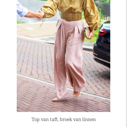
Top van taft, broek van linnen