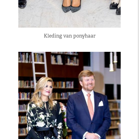
Kleding van ponyhaar