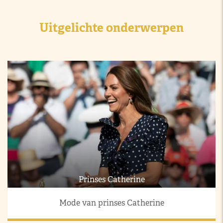
Uitgelichte onderwerpen
Prinses Catherine
Mode van prinses Catherine