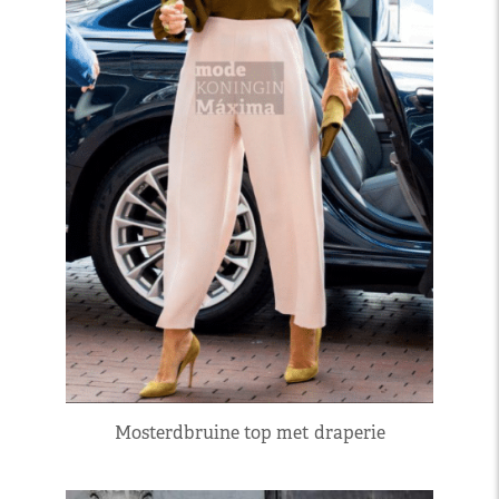
Mosterdbruine top met draperie