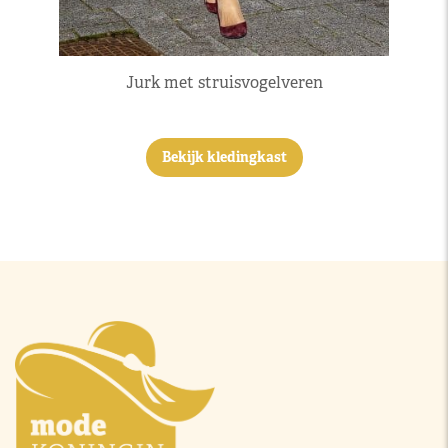
Jurk met struisvogelveren
Bekijk kledingkast