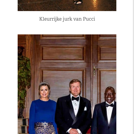
Kleurrijke jurk van Pucci