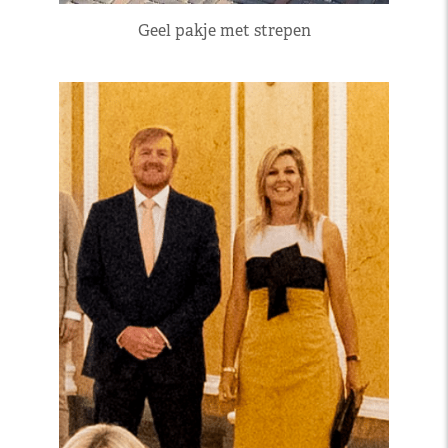
Geel pakje met strepen