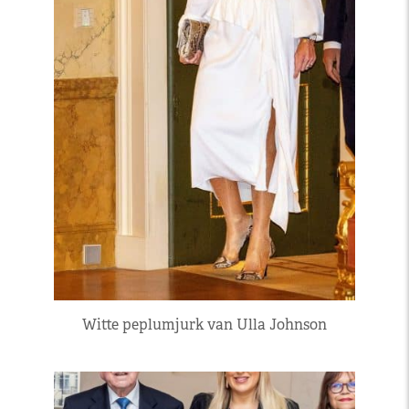
Witte peplumjurk van Ulla Johnson