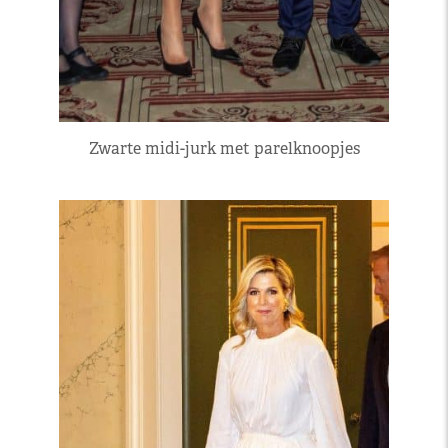
Zwarte midi-jurk met parelknoopjes