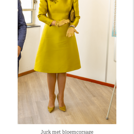
Jurk met bloemcorsage