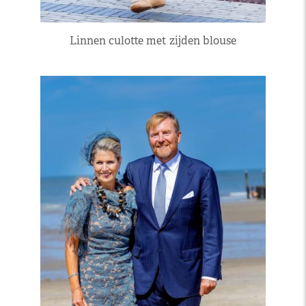
Linnen culotte met zijden blouse