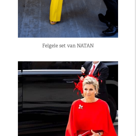
Felgele set van NATAN