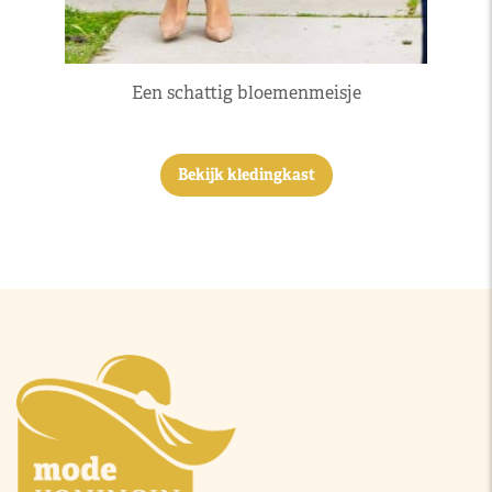
Een schattig bloemenmeisje
Bekijk kledingkast