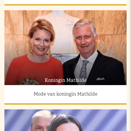
Koningin Mathilde
Mode van koningin Mathilde