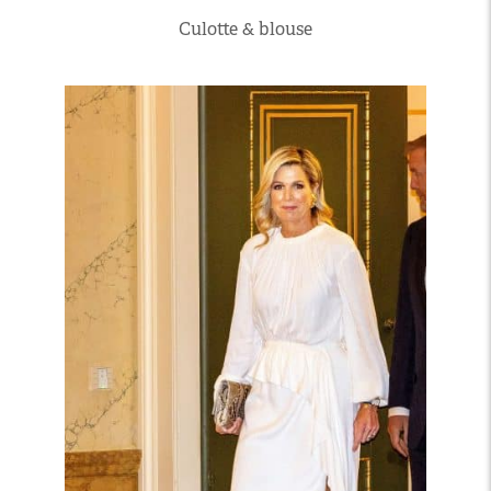
Culotte & blouse