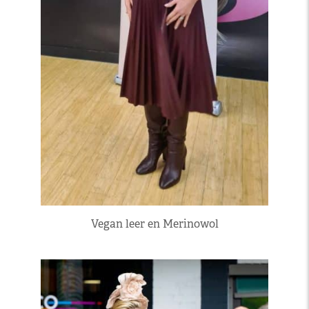
Vegan leer en Merinowol