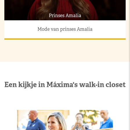
Prinses Amalia
Mode van prinses Amalia
Een kijkje in Máxima's walk-in closet