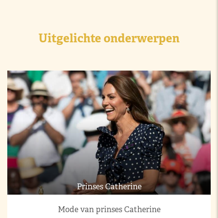
Uitgelichte onderwerpen
Prinses Catherine
Mode van prinses Catherine