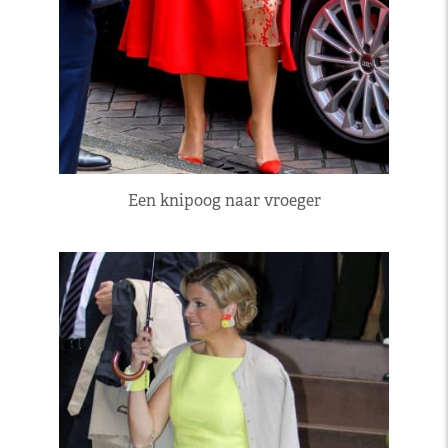
Een knipoog naar vroeger