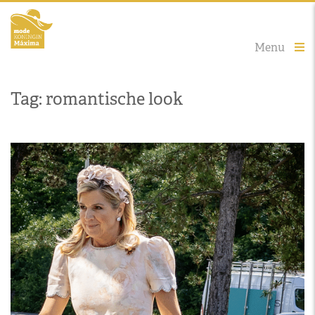
Menu
Tag: romantische look