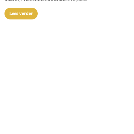
Lees verder