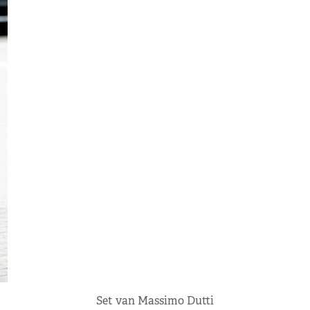
Set van Massimo Dutti