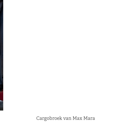
Cargobroek van Max Mara