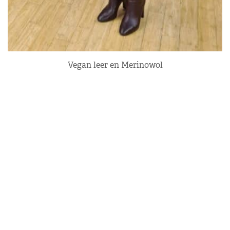
Vegan leer en Merinowol