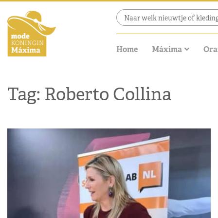
Home
Máxima
Ora
Tag: Roberto Collina