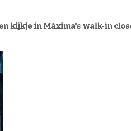
en kijkje in Máxima's walk-in clos