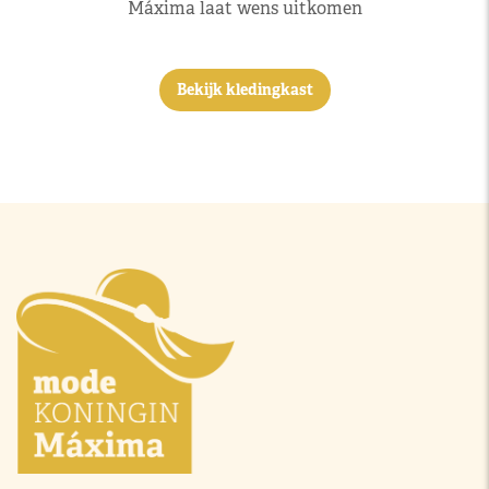
Máxima laat wens uitkomen
Bekijk kledingkast