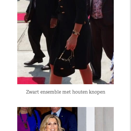
Zwart ensemble met houten knopen