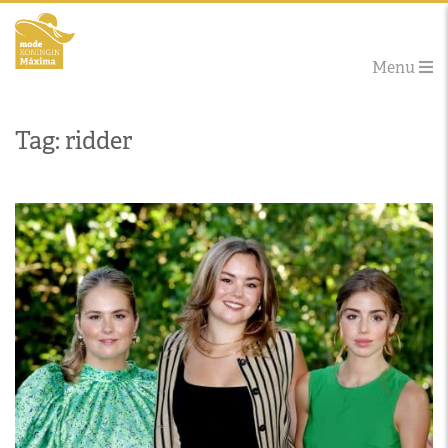
Menu
Tag: ridder