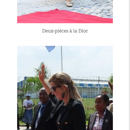
Deux-pièces à la Dior