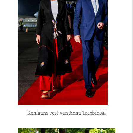
Keniaans vest van Anna Trzebinski