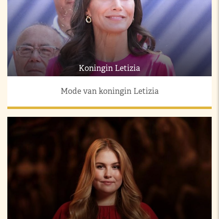
Koningin Letizia
Mode van koningin Letizia