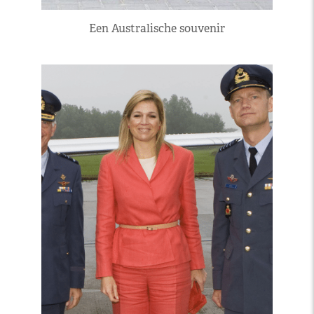
Een Australische souvenir