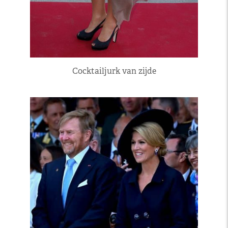
Cocktailjurk van zijde