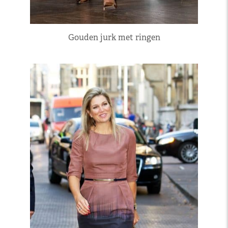
Gouden jurk met ringen