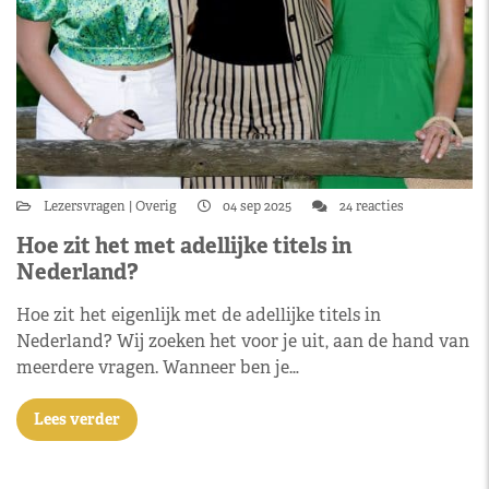
Lezersvragen
Overig
04 sep 2025
24 reacties
Hoe zit het met adellijke titels in
Nederland?
Hoe zit het eigenlijk met de adellijke titels in
Nederland? Wij zoeken het voor je uit, aan de hand van
meerdere vragen. Wanneer ben je…
Lees verder