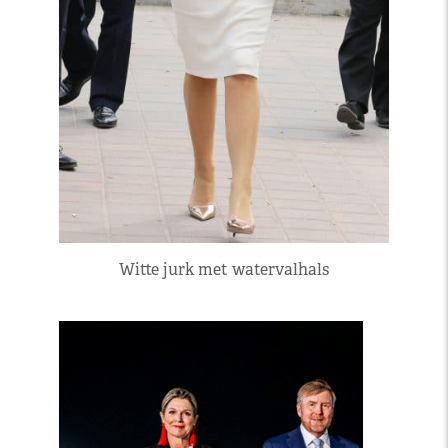
Witte jurk met watervalhals