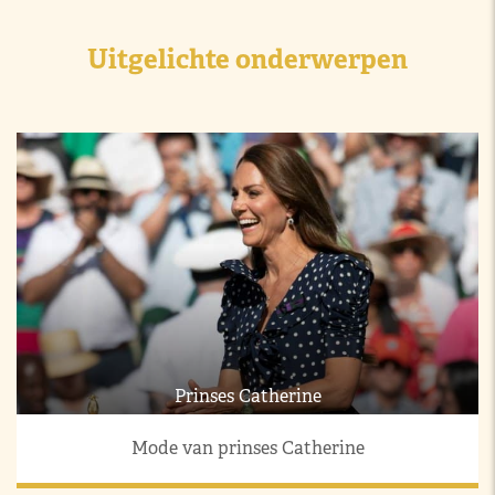
Uitgelichte onderwerpen
Prinses Catherine
Mode van prinses Catherine