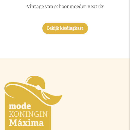
Vintage van schoonmoeder Beatrix
Bekijk kledingkast