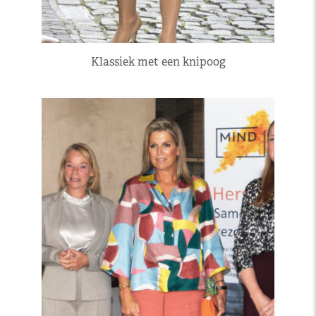
Klassiek met een knipoog