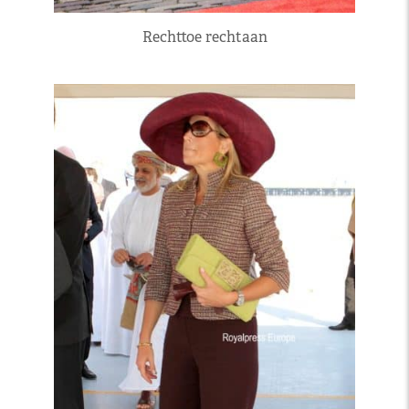
Rechttoe rechtaan