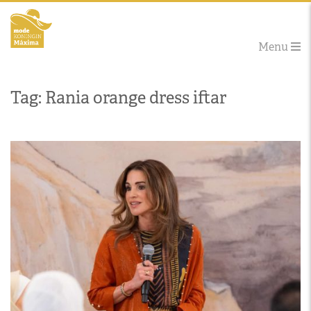
Menu
Tag: Rania orange dress iftar