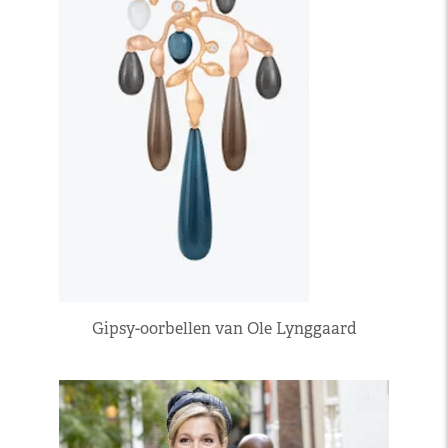
Gipsy-oorbellen van Ole Lynggaard