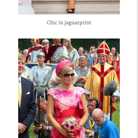
Chic in jaguarprint