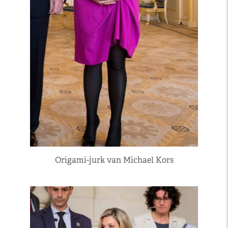
Origami-jurk van Michael Kors