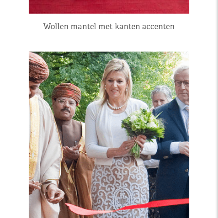
Wollen mantel met kanten accenten