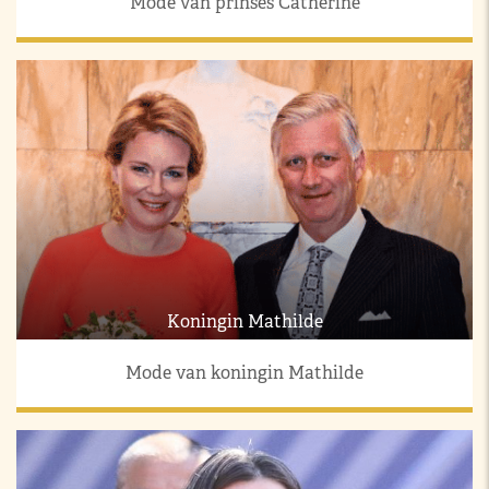
Mode van prinses Catherine
Koningin Mathilde
Mode van koningin Mathilde