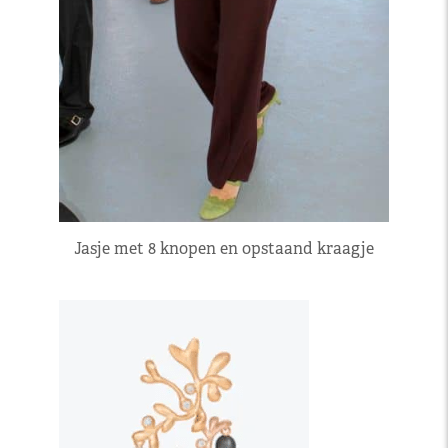
Jasje met 8 knopen en opstaand kraagje