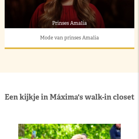
Prinses Amalia
Mode van prinses Amalia
Een kijkje in Máxima's walk-in closet