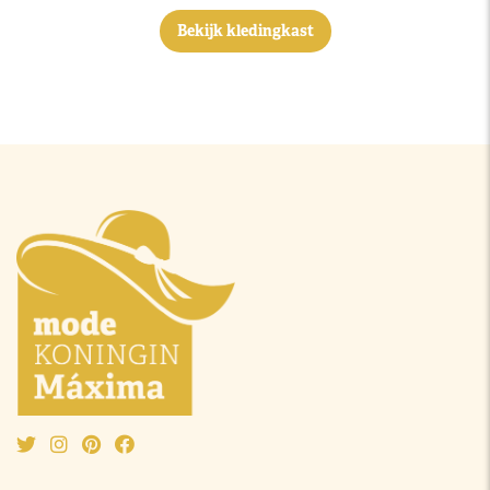
Bekijk kledingkast