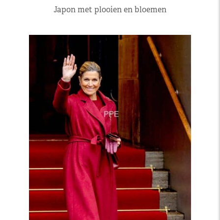
Japon met plooien en bloemen