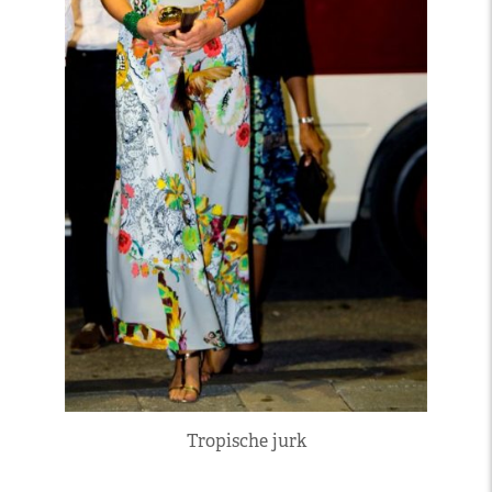
Tropische jurk