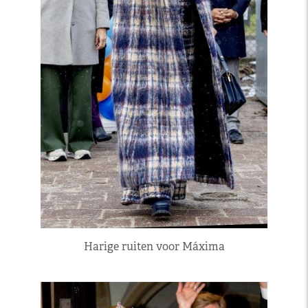
Harige ruiten voor Máxima