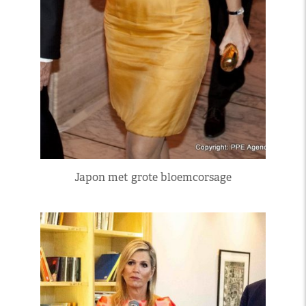
Japon met grote bloemcorsage