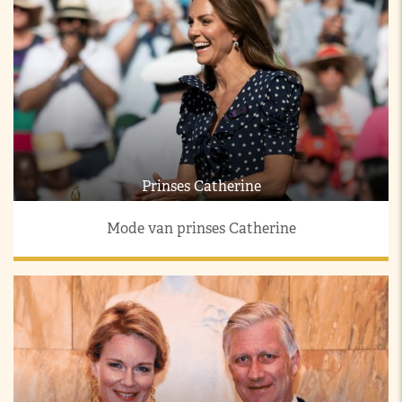
Prinses Catherine
Mode van prinses Catherine