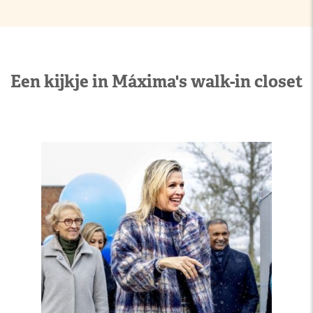
Een kijkje in Máxima's walk-in closet