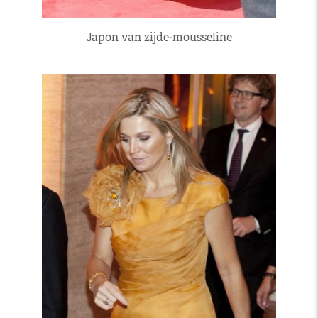
Japon van zijde-mousseline