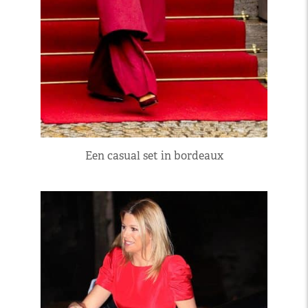
Een casual set in bordeaux