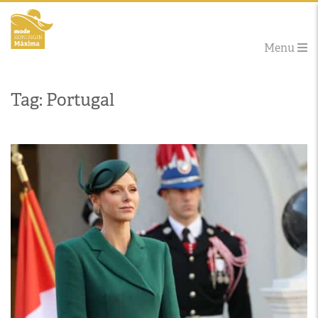
Menu
Tag: Portugal