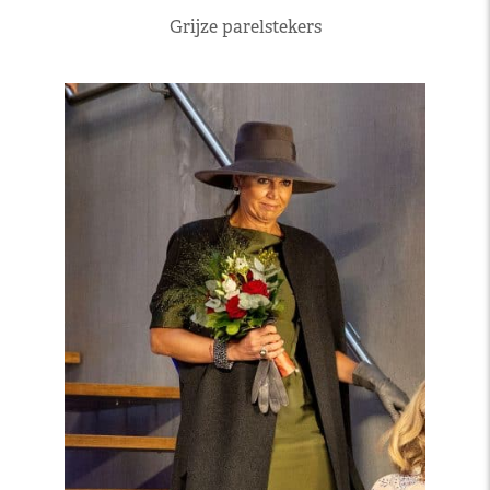
Grijze parelstekers