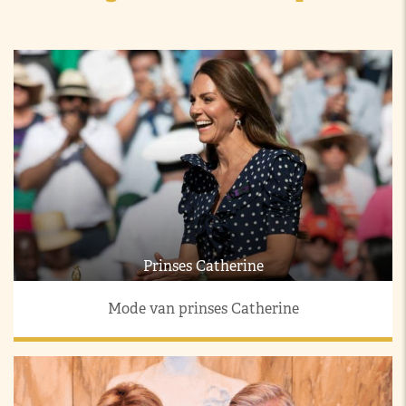
Prinses Catherine
Mode van prinses Catherine