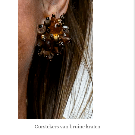
Oorstekers van bruine kralen