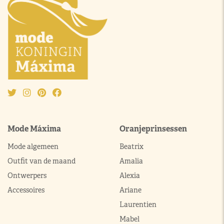
Mode Máxima
Oranjeprinsessen
Mode algemeen
Beatrix
Outfit van de maand
Amalia
Ontwerpers
Alexia
Accessoires
Ariane
Laurentien
Mabel