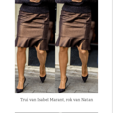
Trui van Isabel Marant, rok van Natan