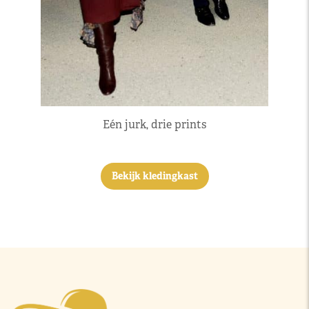
Eén jurk, drie prints
Bekijk kledingkast