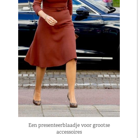
Een presenteerblaadje voor grootse
accessoires