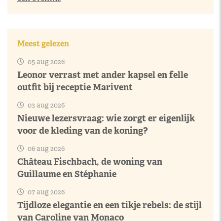
Meest gelezen
05 aug 2026
Leonor verrast met ander kapsel en felle
outfit bij receptie Marivent
03 aug 2026
Nieuwe lezersvraag: wie zorgt er eigenlijk
voor de kleding van de koning?
06 aug 2026
Château Fischbach, de woning van
Guillaume en Stéphanie
07 aug 2026
Tijdloze elegantie en een tikje rebels: de stijl
van Caroline van Monaco