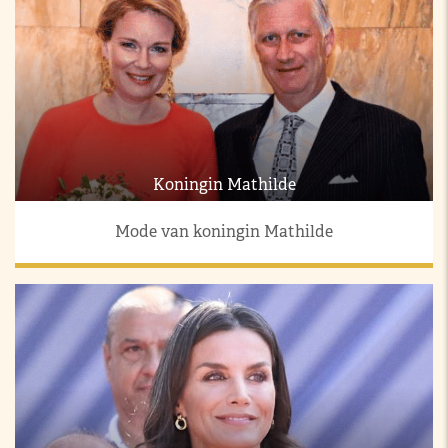
Koningin Mathilde
Mode van koningin Mathilde