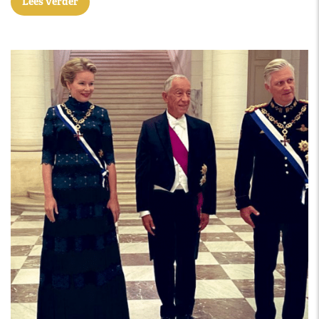
Lees verder