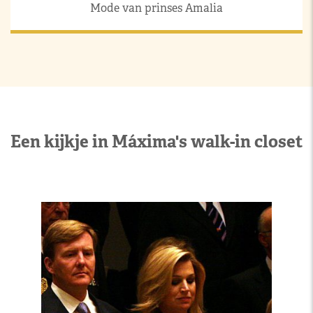
Mode van prinses Amalia
Een kijkje in Máxima's walk-in closet