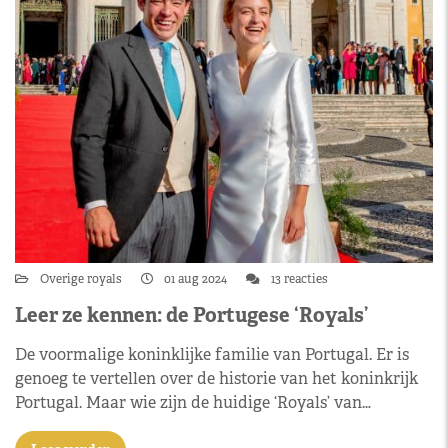
Overige royals
01 aug 2024
13 reacties
Leer ze kennen: de Portugese ‘Royals’
De voormalige koninklijke familie van Portugal. Er is
genoeg te vertellen over de historie van het koninkrijk
Portugal. Maar wie zijn de huidige ‘Royals’ van…