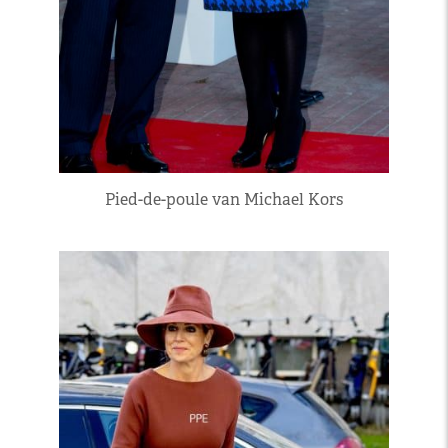
Pied-de-poule van Michael Kors