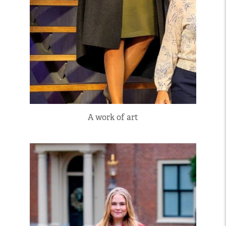
A work of art