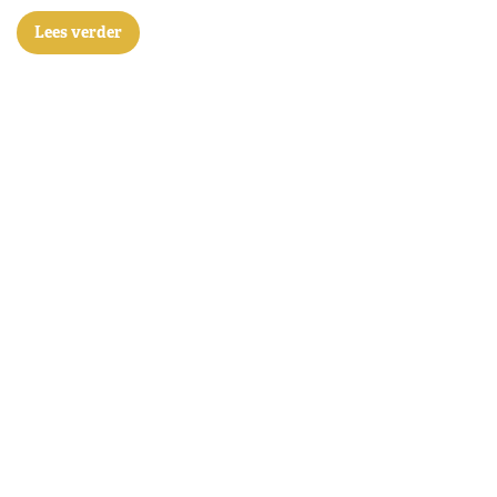
Lees verder