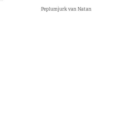
Peplumjurk van Natan