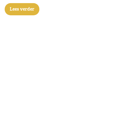
Lees verder