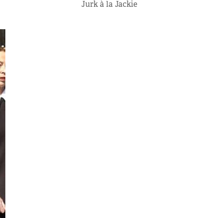
Jurk à la Jackie