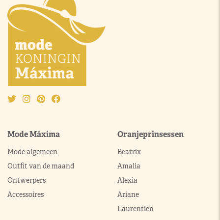
Mode Máxima
Oranjeprinsessen
Mode algemeen
Beatrix
Outfit van de maand
Amalia
Ontwerpers
Alexia
Accessoires
Ariane
Laurentien