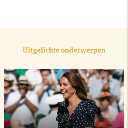
Uitgelichte onderwerpen