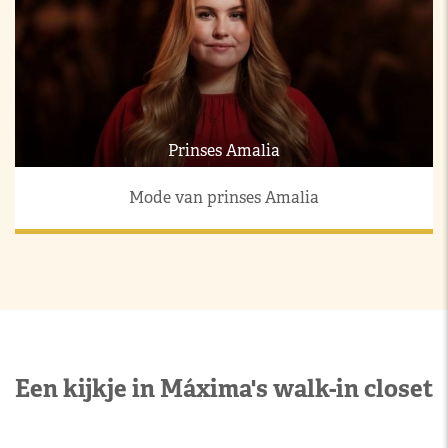
Prinses Amalia
Mode van prinses Amalia
Een kijkje in Máxima's walk-in closet