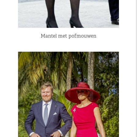
Mantel met pofmouwen