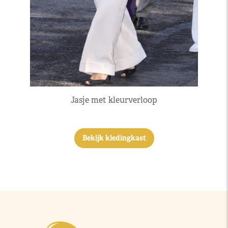
Jasje met kleurverloop
Bekijk kledingkast