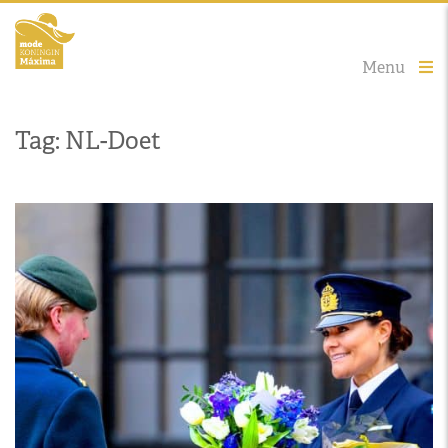
Menu
Tag: NL-Doet