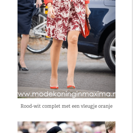
Rood-wit complet met een vleugje oranje