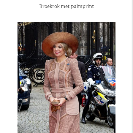
Broekrok met palmprint