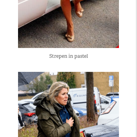
Strepen in pastel