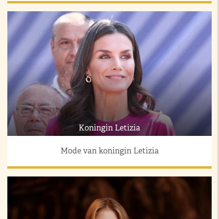
Koningin Letizia
Mode van koningin Letizia