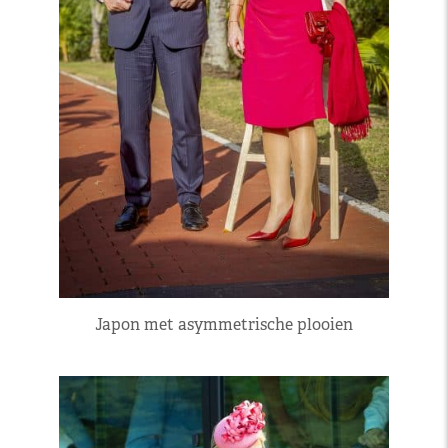
Japon met asymmetrische plooien