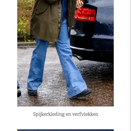
Spijkerkleding en verfvlekken