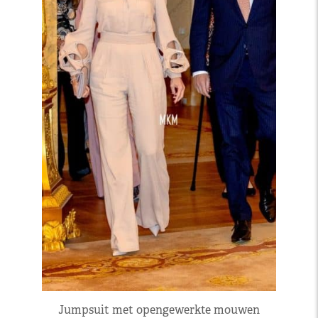
Jumpsuit met opengewerkte mouwen