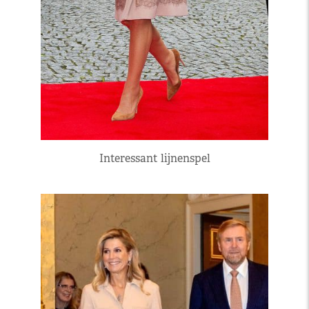
Interessant lijnenspel