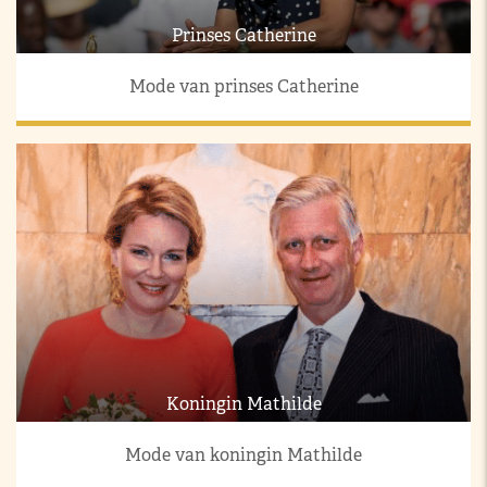
Prinses Catherine
Mode van prinses Catherine
Koningin Mathilde
Mode van koningin Mathilde