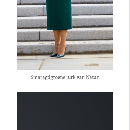
Smaragdgroene jurk van Natan