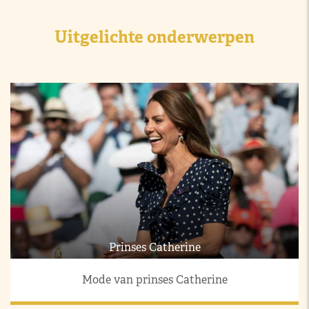
Uitgelichte onderwerpen
Prinses Catherine
Mode van prinses Catherine