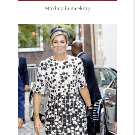
Máxima in meekrap