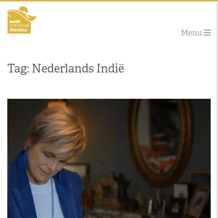
Menu
Tag: Nederlands Indië