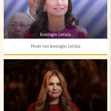
Koningin Letizia
Mode van koningin Letizia