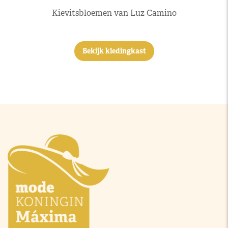
Kievitsbloemen van Luz Camino
Bekijk kledingkast