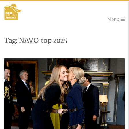
Menu
Tag: NAVO-top 2025