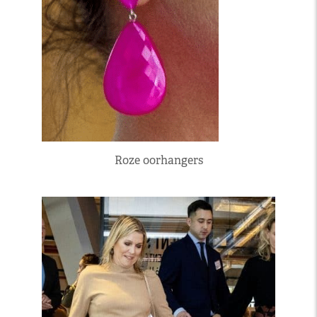
Roze oorhangers