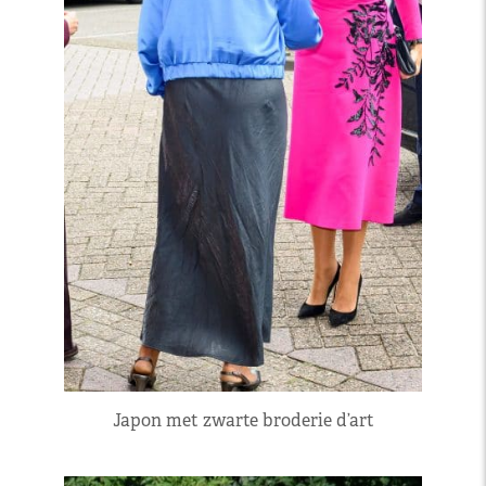
Japon met zwarte broderie d’art