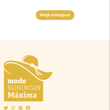
Bekijk kledingkast