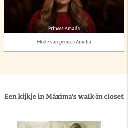
Prinses Amalia
Mode van prinses Amalia
Een kijkje in Máxima's walk-in closet