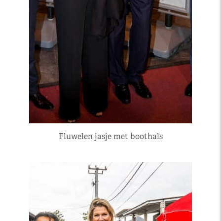
Fluwelen jasje met boothals