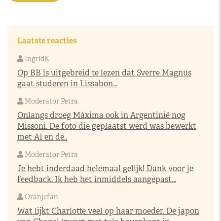
Laatste reacties
IngridK
Op BB is uitgebreid te lezen dat Sverre Magnus
gaat studeren in Lissabon...
Moderator Petra
Onlangs droeg Máxima ook in Argentinië nog
Missoni. De foto die geplaatst werd was bewerkt
met AI en de..
Moderator Petra
Je hebt inderdaad helemaal gelijk! Dank voor je
feedback. Ik heb het inmiddels aangepast...
Oranjefan
Wat lijkt Charlotte veel op haar moeder. De japon