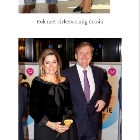
Rok met cirkelvormig dessin