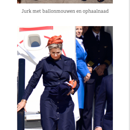
Jurk met ballonmouwen en ophaalnaad