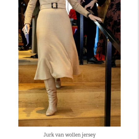
Jurk van wollen jersey