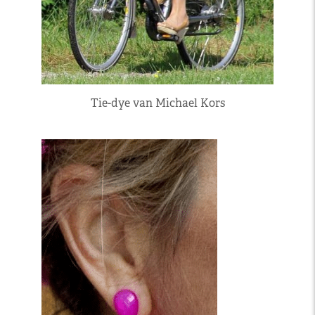
Tie-dye van Michael Kors