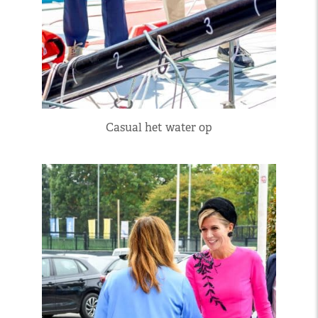
Casual het water op