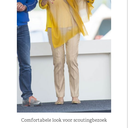
Comfortabele look voor scoutingbezoek