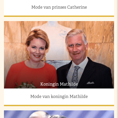
Mode van prinses Catherine
Koningin Mathilde
Mode van koningin Mathilde