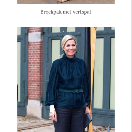
Broekpak met verfspat