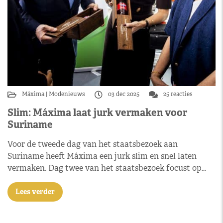
Máxima
Modenieuws
03 dec 2025
25 reacties
Slim: Máxima laat jurk vermaken voor
Suriname
Voor de tweede dag van het staatsbezoek aan
Suriname heeft Máxima een jurk slim en snel laten
vermaken. Dag twee van het staatsbezoek focust op…
Lees verder