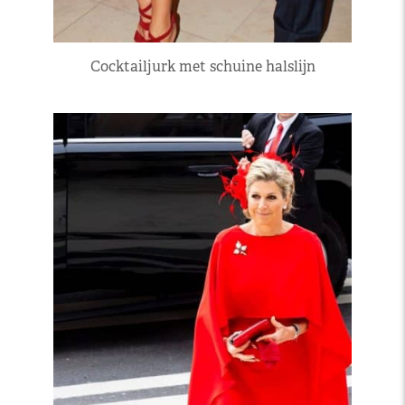
Cocktailjurk met schuine halslijn