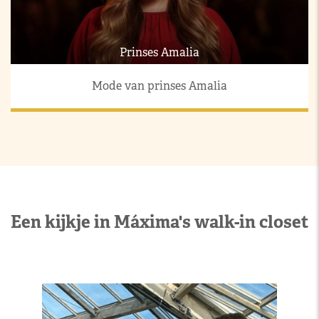
Prinses Amalia
Mode van prinses Amalia
Een kijkje in Máxima's walk-in closet