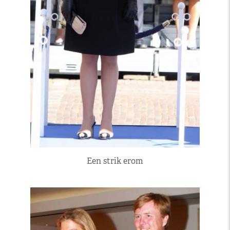
Een strik erom