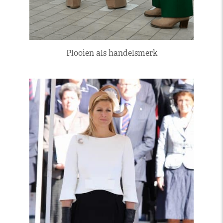
Plooien als handelsmerk