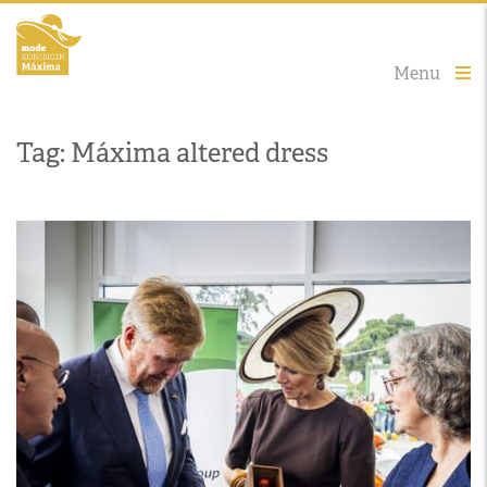
Menu
Tag: Máxima altered dress