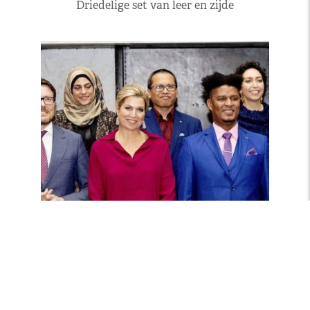
Driedelige set van leer en zijde