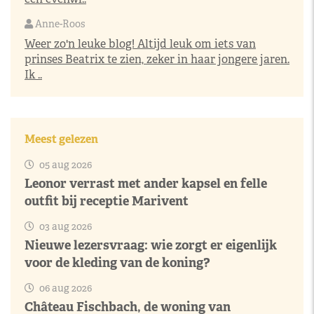
Anne-Roos
Weer zo'n leuke blog! Altijd leuk om iets van
prinses Beatrix te zien, zeker in haar jongere jaren.
Ik ..
Meest gelezen
05 aug 2026
Leonor verrast met ander kapsel en felle
outfit bij receptie Marivent
03 aug 2026
Nieuwe lezersvraag: wie zorgt er eigenlijk
voor de kleding van de koning?
06 aug 2026
Château Fischbach, de woning van