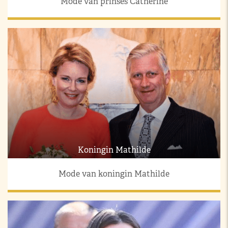
Mode van prinses Catherine
Koningin Mathilde
Mode van koningin Mathilde