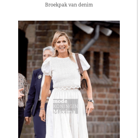
Broekpak van denim