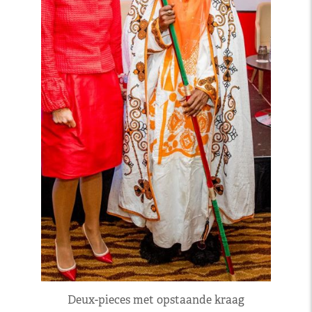
Deux-pieces met opstaande kraag