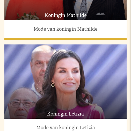
Koningin Mathilde
Mode van koningin Mathilde
Koningin Letizia
Mode van koningin Letizia