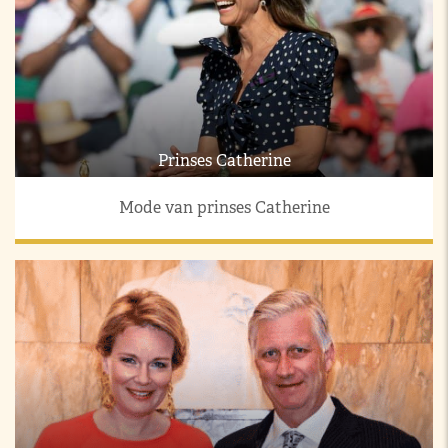
Prinses Catherine
Mode van prinses Catherine