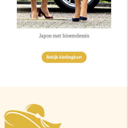
Japon met bloemdessin
Bekijk kledingkast