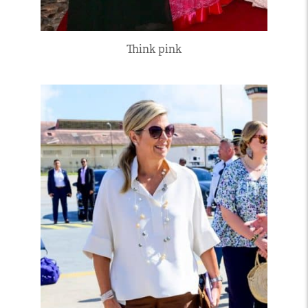
Think pink