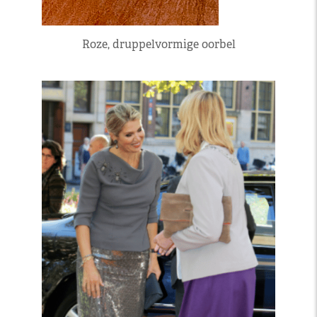
Roze, druppelvormige oorbel