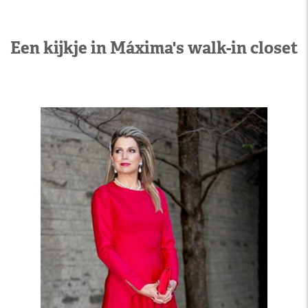
Een kijkje in Máxima's walk-in closet