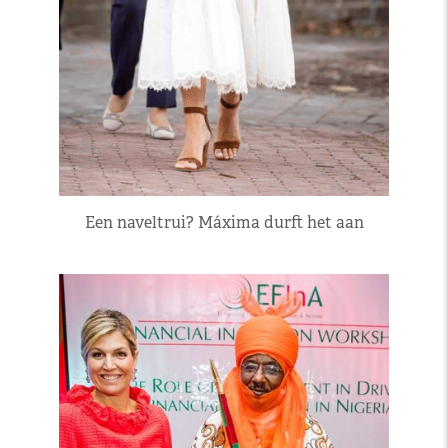
Een naveltrui? Máxima durft het aan