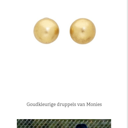
Goudkleurige druppels van Monies