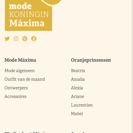
Mode Máxima
Oranjeprinsessen
Mode algemeen
Beatrix
Outfit van de maand
Amalia
Ontwerpers
Alexia
Accessoires
Ariane
Laurentien
Mabel