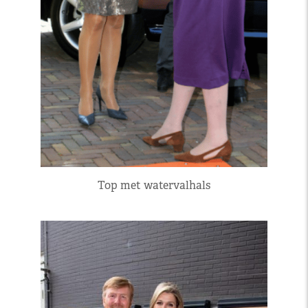
Top met watervalhals