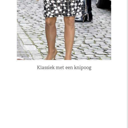
Klassiek met een knipoog