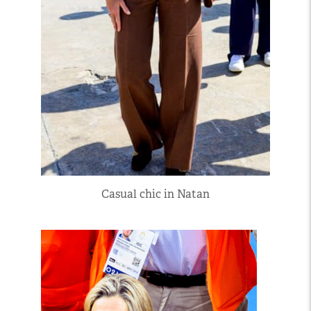
Casual chic in Natan