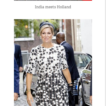
India meets Holland