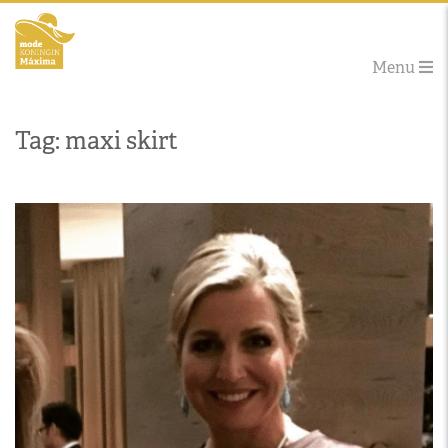
Menu
Tag: maxi skirt