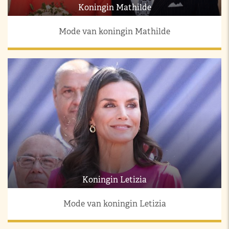
Koningin Mathilde
Mode van koningin Mathilde
Koningin Letizia
Mode van koningin Letizia