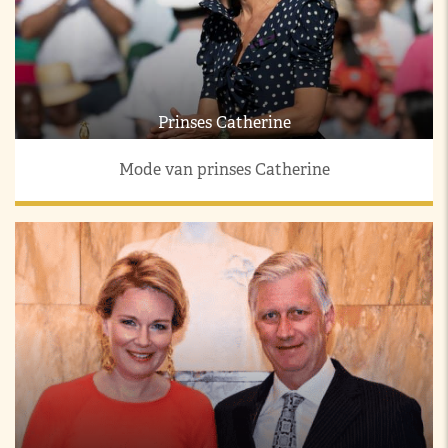
Prinses Catherine
Mode van prinses Catherine