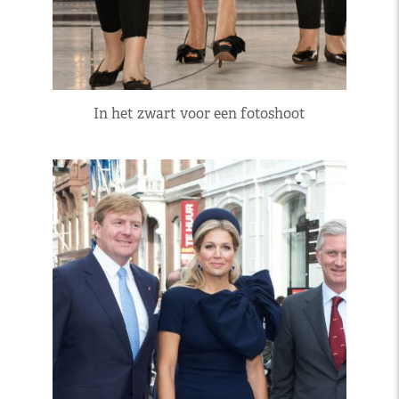
In het zwart voor een fotoshoot