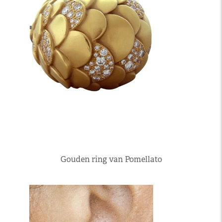
Gouden ring van Pomellato