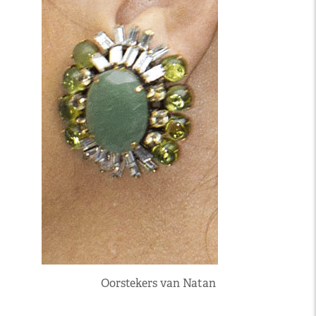
Oorstekers van Natan