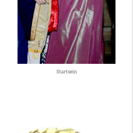
Startsein