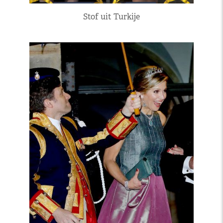
Stof uit Turkije