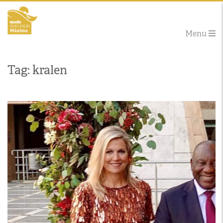
Menu
Tag: kralen