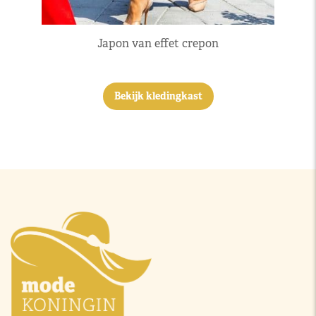
Japon van effet crepon
Bekijk kledingkast