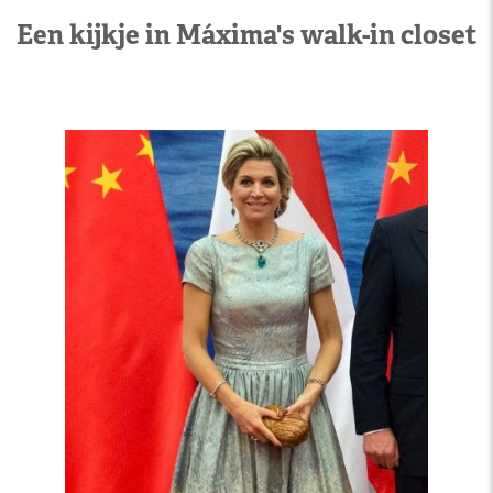
Een kijkje in Máxima's walk-in closet