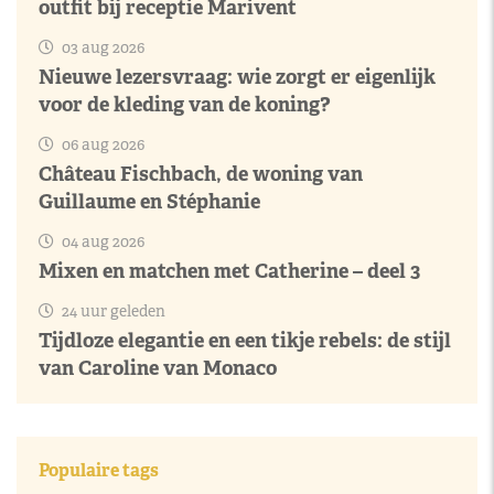
outfit bij receptie Marivent
03 aug 2026
Nieuwe lezersvraag: wie zorgt er eigenlijk
voor de kleding van de koning?
06 aug 2026
Château Fischbach, de woning van
Guillaume en Stéphanie
04 aug 2026
Mixen en matchen met Catherine – deel 3
24 uur geleden
Tijdloze elegantie en een tikje rebels: de stijl
van Caroline van Monaco
Populaire tags