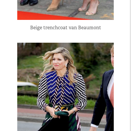
Beige trenchcoat van Beaumont