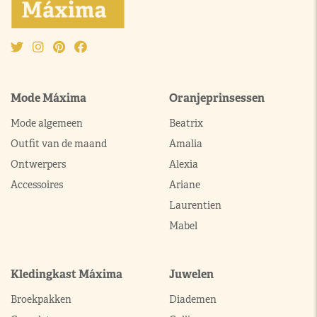
Mode Máxima
Oranjeprinsessen
Mode algemeen
Beatrix
Outfit van de maand
Amalia
Ontwerpers
Alexia
Accessoires
Ariane
Laurentien
Mabel
Kledingkast Máxima
Juwelen
Broekpakken
Diademen