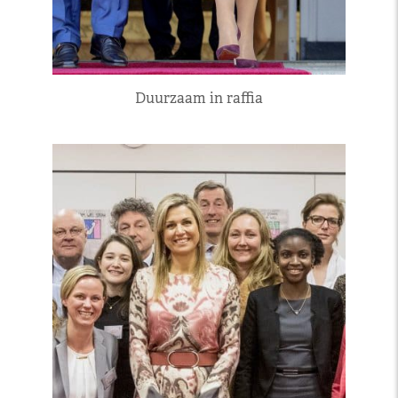
Duurzaam in raffia