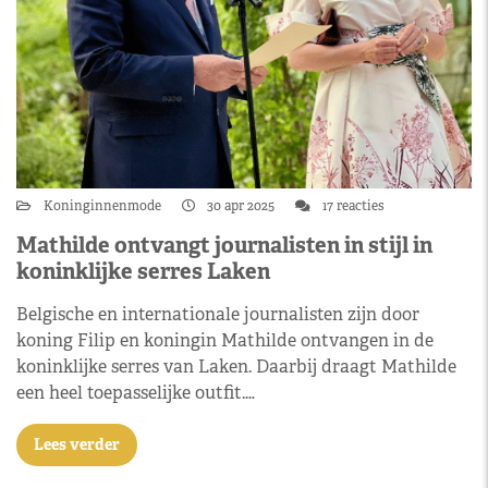
Koninginnenmode
30 apr 2025
17 reacties
Mathilde ontvangt journalisten in stijl in
koninklijke serres Laken
Belgische en internationale journalisten zijn door
koning Filip en koningin Mathilde ontvangen in de
koninklijke serres van Laken. Daarbij draagt Mathilde
een heel toepasselijke outfit.…
Lees verder