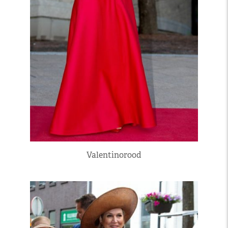
Valentinorood