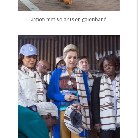
Japon met volants en galonband