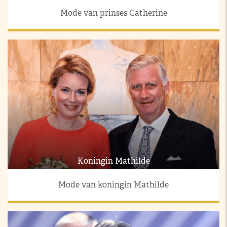
Mode van prinses Catherine
Koningin Mathilde
Mode van koningin Mathilde