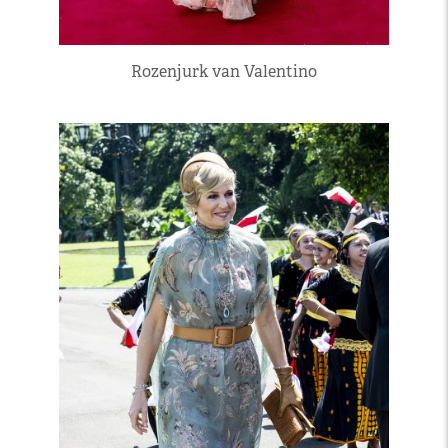
Rozenjurk van Valentino