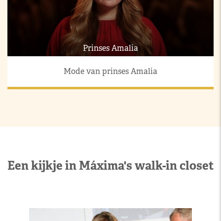
Prinses Amalia
Mode van prinses Amalia
Een kijkje in Máxima's walk-in closet