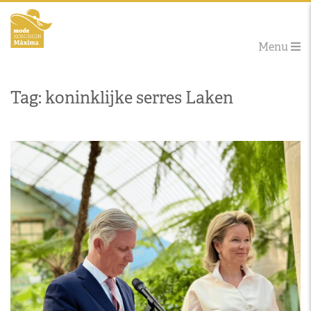
Menu
Tag: koninklijke serres Laken