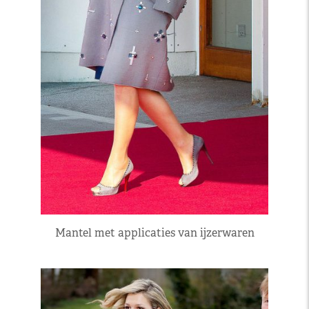
Mantel met applicaties van ijzerwaren