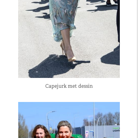
Capejurk met dessin