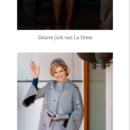
Zwarte jurk van La Dress