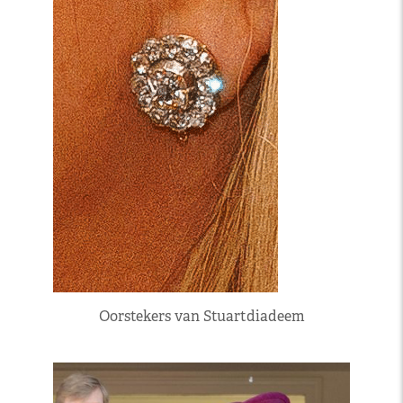
Oorstekers van Stuartdiadeem