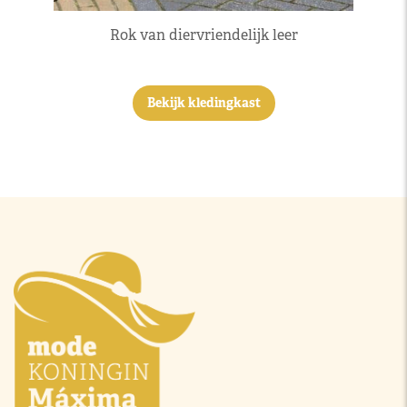
Rok van diervriendelijk leer
Bekijk kledingkast