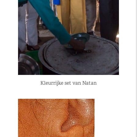
Kleurrijke set van Natan