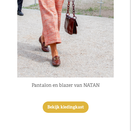
Pantalon en blazer van NATAN
Bekijk kledingkast