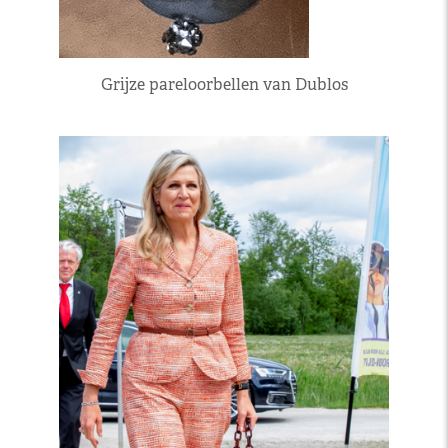
Grijze pareloorbellen van Dublos