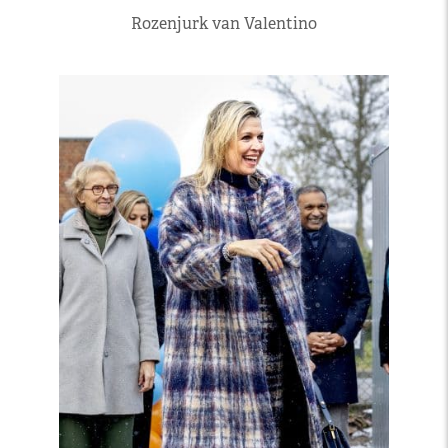
Rozenjurk van Valentino