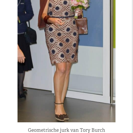
Geometrische jurk van Tory Burch