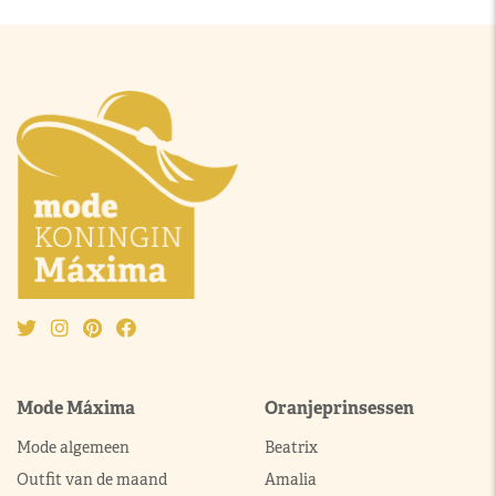
Mode Máxima
Oranjeprinsessen
Mode algemeen
Beatrix
Outfit van de maand
Amalia