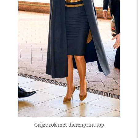
Grijze rok met dierenprint top