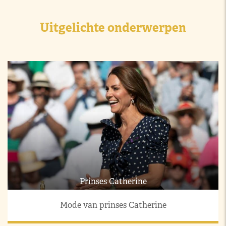
Uitgelichte onderwerpen
Prinses Catherine
Mode van prinses Catherine