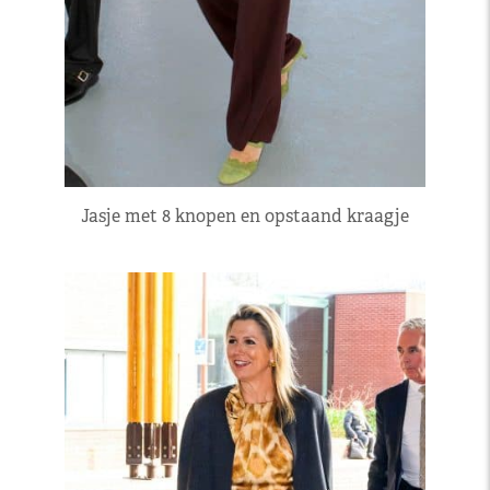
Jasje met 8 knopen en opstaand kraagje