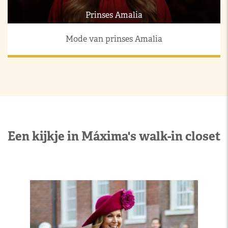
Prinses Amalia
Mode van prinses Amalia
Een kijkje in Máxima's walk-in closet