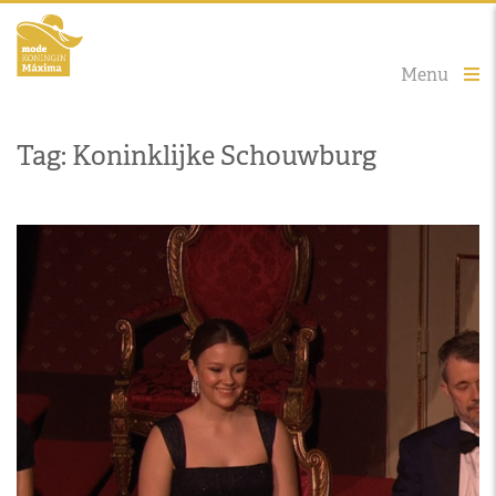
Menu
Tag: Koninklijke Schouwburg