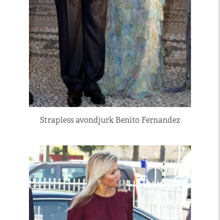
Strapless avondjurk Benito Fernandez