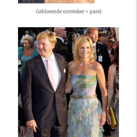
Gebloemde oorsteker + parel