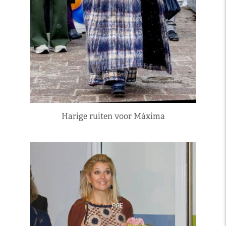
Harige ruiten voor Máxima