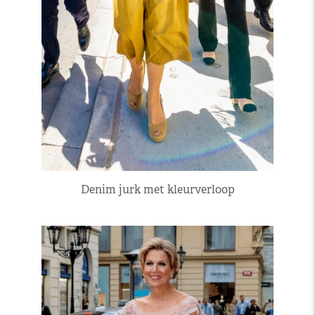
Denim jurk met kleurverloop