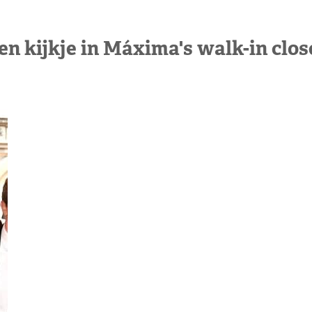
en kijkje in Máxima's walk-in clos