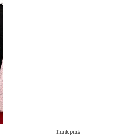
Think pink