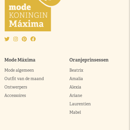
Mode Máxima
Oranjeprinsessen
Mode algemeen
Beatrix
Outfit van de maand
Amalia
Ontwerpers
Alexia
Accessoires
Ariane
Laurentien
Mabel