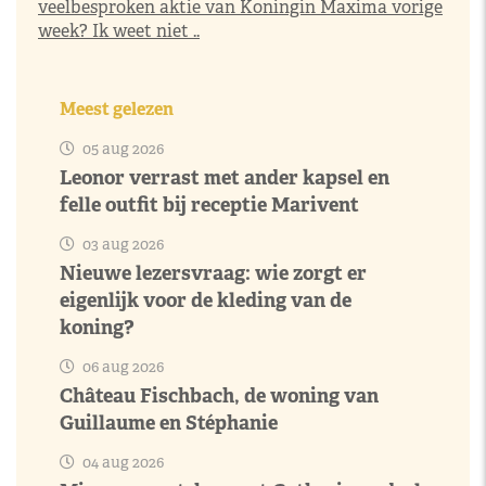
veelbesproken aktie van Koningin Maxima vorige
week? Ik weet niet ..
Meest gelezen
05 aug 2026
Leonor verrast met ander kapsel en
felle outfit bij receptie Marivent
03 aug 2026
Nieuwe lezersvraag: wie zorgt er
eigenlijk voor de kleding van de
koning?
06 aug 2026
Château Fischbach, de woning van
Guillaume en Stéphanie
04 aug 2026