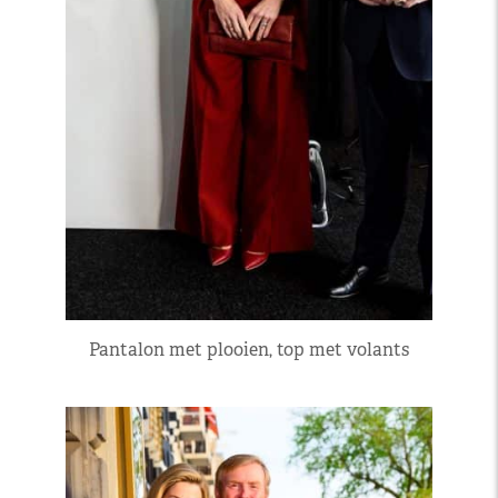
Pantalon met plooien, top met volants