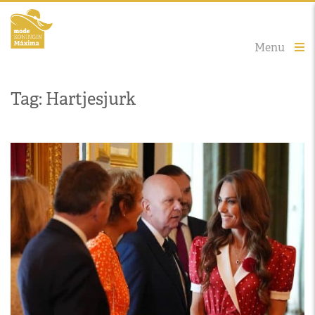
Menu
Tag: Hartjesjurk