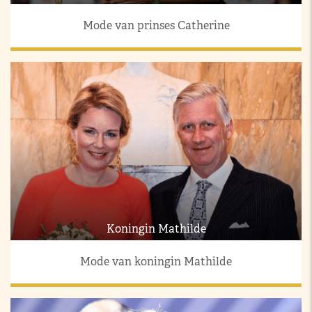
Mode van prinses Catherine
Koningin Mathilde
Mode van koningin Mathilde