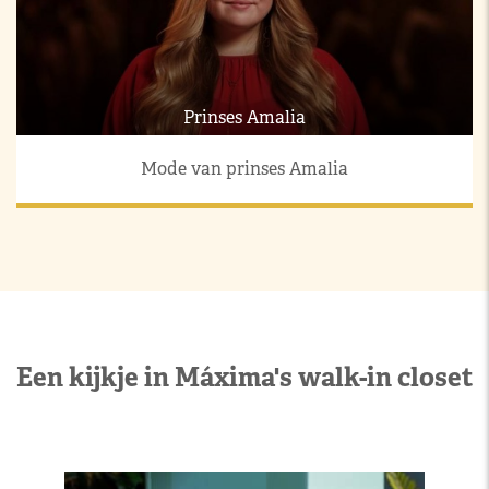
Prinses Amalia
Mode van prinses Amalia
Een kijkje in Máxima's walk-in closet