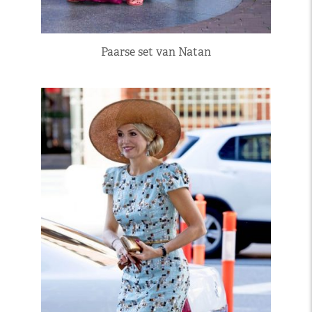
Paarse set van Natan