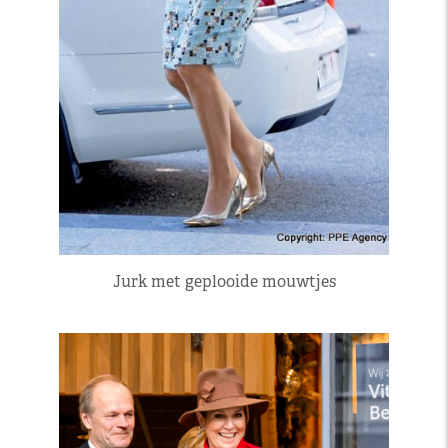
Jurk met geplooide mouwtjes