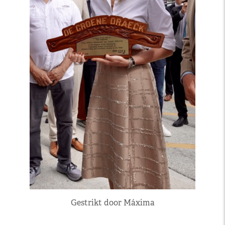
Gestrikt door Máxima