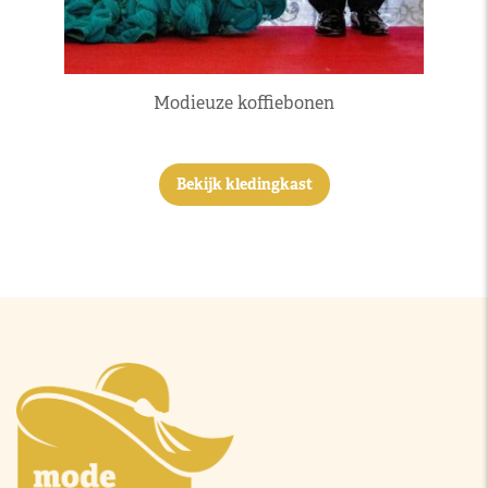
Modieuze koffiebonen
Bekijk kledingkast