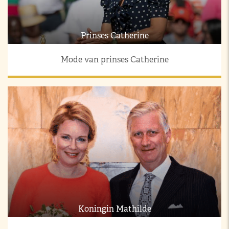
Prinses Catherine
Mode van prinses Catherine
Koningin Mathilde