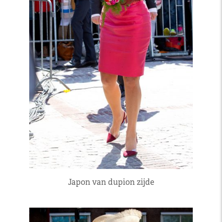
Japon van dupion zijde