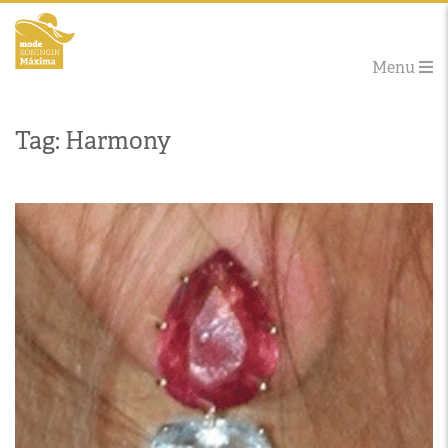
Menu
Tag: Harmony