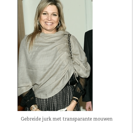
Gebreide jurk met transparante mouwen