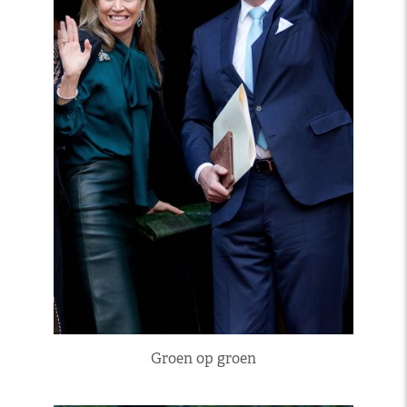
Groen op groen