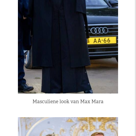
Masculiene look van Max Mara