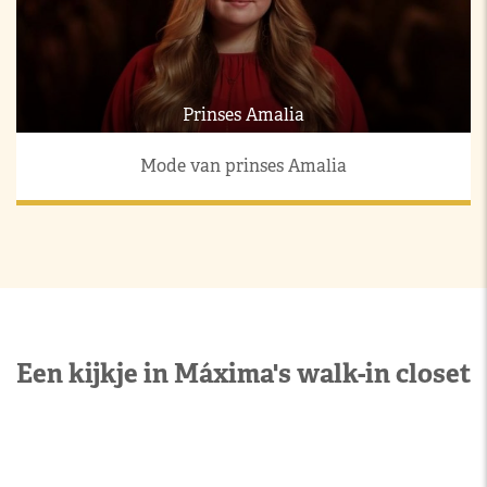
Prinses Amalia
Mode van prinses Amalia
Een kijkje in Máxima's walk-in closet