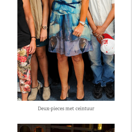
Deux-pieces met ceintuur