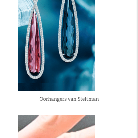
Oorhangers van Steltman