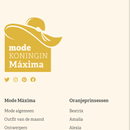
Mode Máxima
Oranjeprinsessen
Mode algemeen
Beatrix
Outfit van de maand
Amalia
Ontwerpers
Alexia