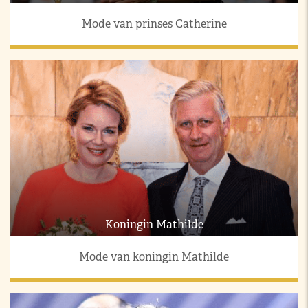
Mode van prinses Catherine
Koningin Mathilde
Mode van koningin Mathilde