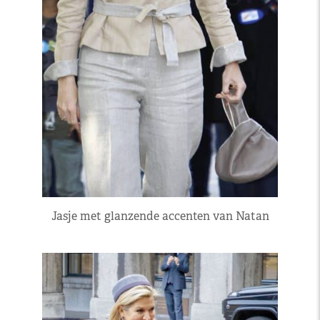
Jasje met glanzende accenten van Natan