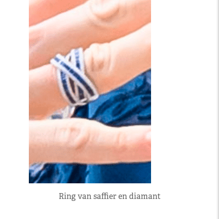
Ring van saffier en diamant