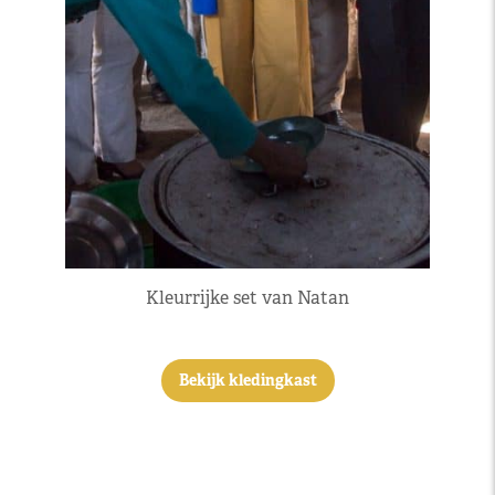
Kleurrijke set van Natan
Bekijk kledingkast