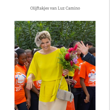
Olijftakjes van Luz Camino