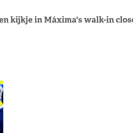
en kijkje in Máxima's walk-in clos