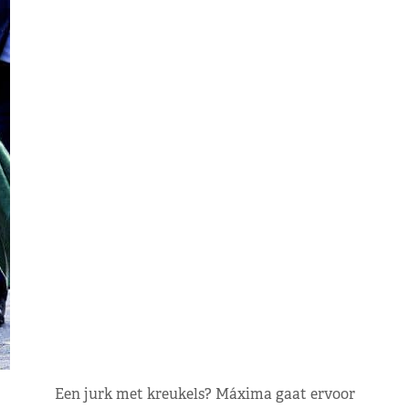
Een jurk met kreukels? Máxima gaat ervoor