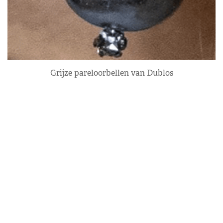
Grijze pareloorbellen van Dublos