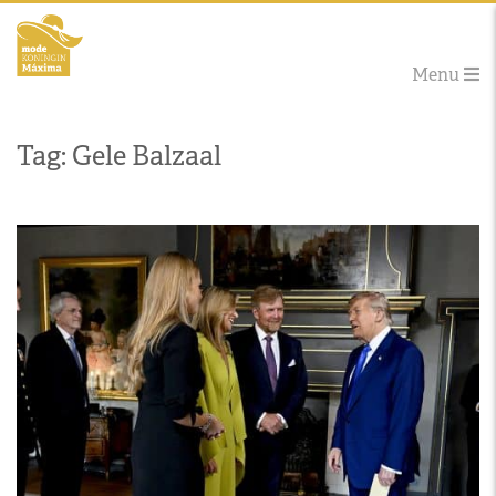
Menu
Tag: Gele Balzaal