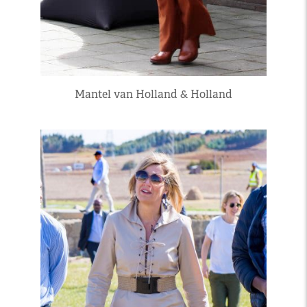
Mantel van Holland & Holland