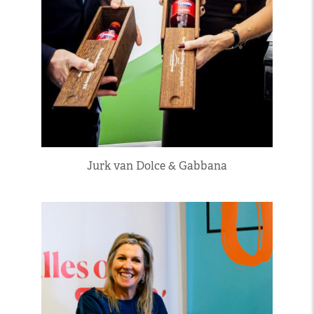
Jurk van Dolce & Gabbana