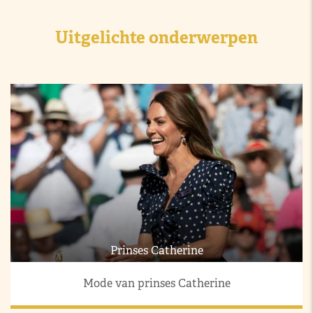
Uitgelichte onderwerpen
Prinses Catherine
Mode van prinses Catherine