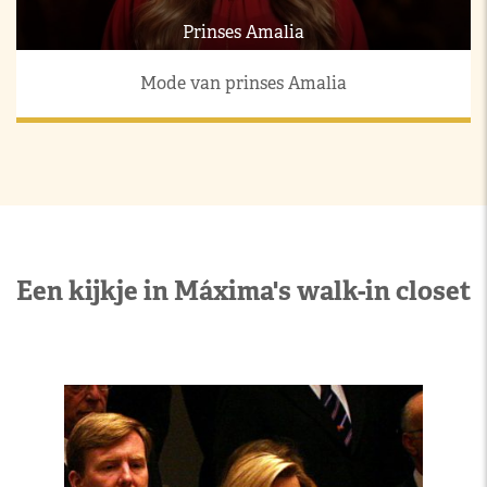
Prinses Amalia
Mode van prinses Amalia
Een kijkje in Máxima's walk-in closet