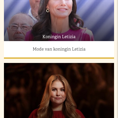
Koningin Letizia
Mode van koningin Letizia