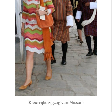
Kleurrijke zigzag van Missoni