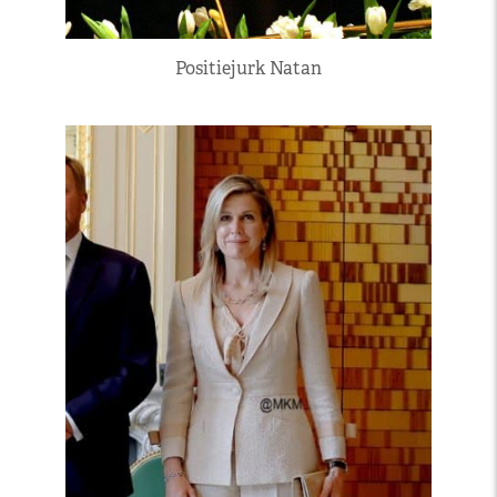
Positiejurk Natan