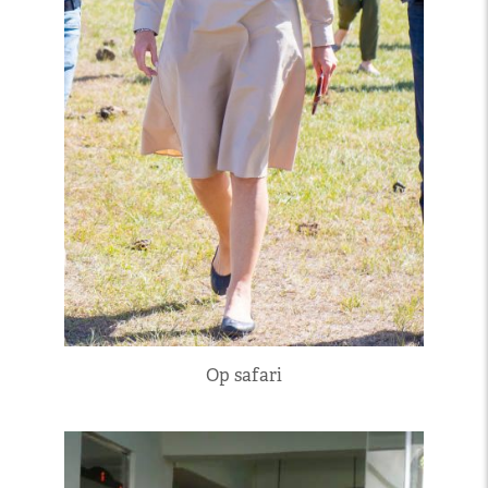
Op safari