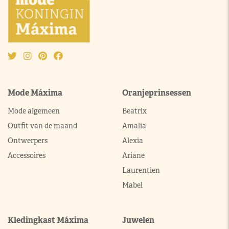
Mode Máxima
Oranjeprinsessen
Mode algemeen
Beatrix
Outfit van de maand
Amalia
Ontwerpers
Alexia
Accessoires
Ariane
Laurentien
Mabel
Kledingkast Máxima
Juwelen