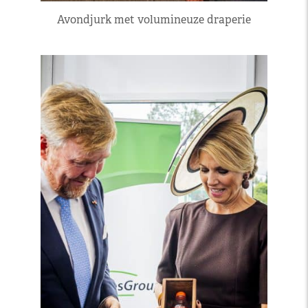
Avondjurk met volumineuze draperie