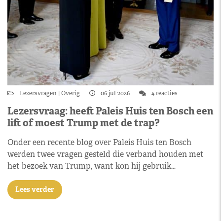
Lezersvragen
Overig
06 jul 2026
4 reacties
Lezersvraag: heeft Paleis Huis ten Bosch een
lift of moest Trump met de trap?
Onder een recente blog over Paleis Huis ten Bosch
werden twee vragen gesteld die verband houden met
het bezoek van Trump, want kon hij gebruik…
Lees verder