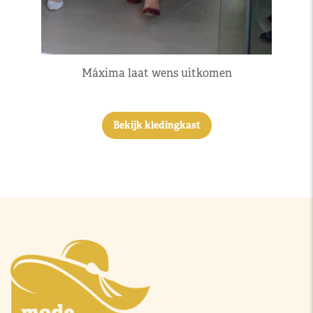
Máxima laat wens uitkomen
Bekijk kledingkast