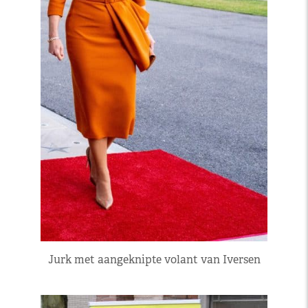
Jurk met aangeknipte volant van Iversen