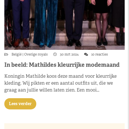
België
Overige royals
30 mrt 2024
10 reacties
In beeld: Mathildes kleurrijke modemaand
Koningin Mathilde koos deze maand voor kleurrijke
kleding. Wij pikten er een aantal outfits uit, die we
graag aan jullie willen laten zien. Een mooi…
Lees verder