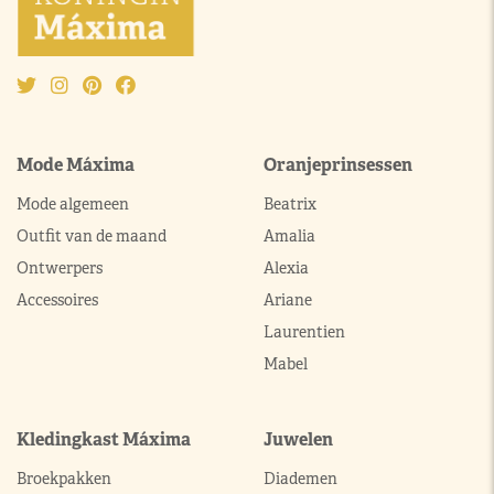
Mode Máxima
Oranjeprinsessen
Mode algemeen
Beatrix
Outfit van de maand
Amalia
Ontwerpers
Alexia
Accessoires
Ariane
Laurentien
Mabel
Kledingkast Máxima
Juwelen
Broekpakken
Diademen