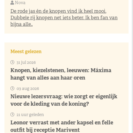
Nova
De rode jas én de knopen vind ik heel mooi.
Dubbele rij knopen net iets beter. Ik ben fan van
bijna alle..
Meest gelezen
31 jul 2026
Knopen, kiezelstenen, leeuwen: Máxima
hangt van alles aan haar oren
03 aug 2026
Nieuwe lezersvraag: wie zorgt er eigenlijk
voor de kleding van de koning?
21 uur geleden
Leonor verrast met ander kapsel en felle
outfit bij receptie Marivent