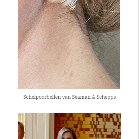
Schelpoorbellen van Seaman & Schepps