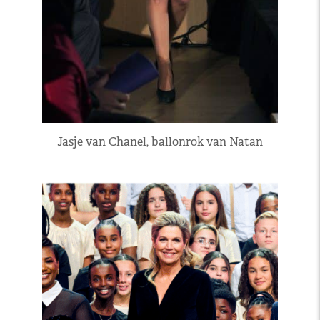
Jasje van Chanel, ballonrok van Natan