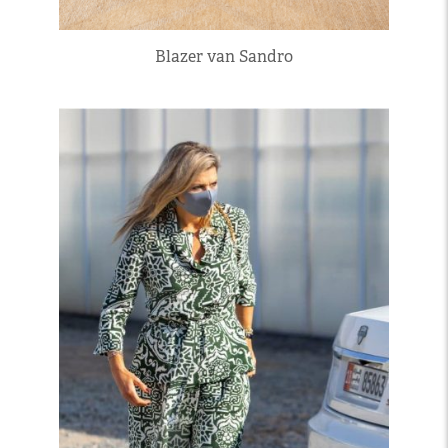
Blazer van Sandro