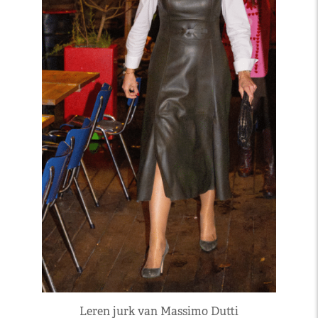
Leren jurk van Massimo Dutti