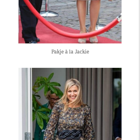
Pakje à la Jackie