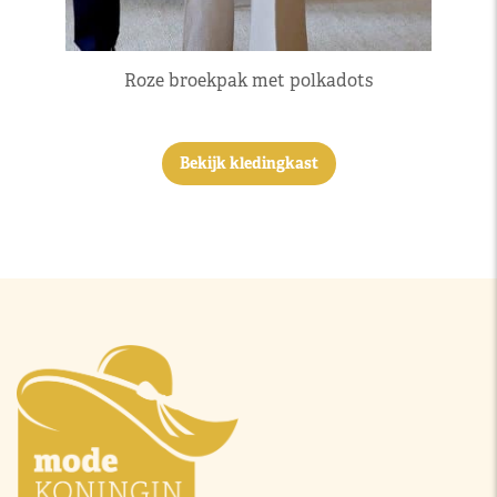
Roze broekpak met polkadots
Bekijk kledingkast