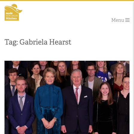
Menu
Tag: Gabriela Hearst