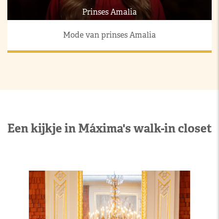
Prinses Amalia
Mode van prinses Amalia
Een kijkje in Máxima's walk-in closet