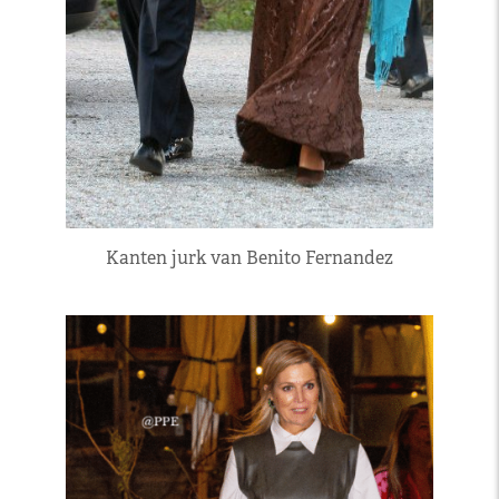
Kanten jurk van Benito Fernandez