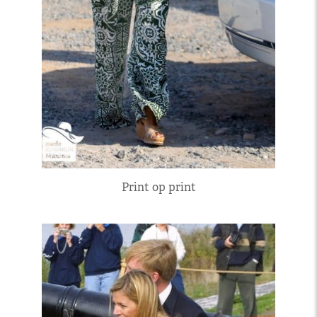
Print op print