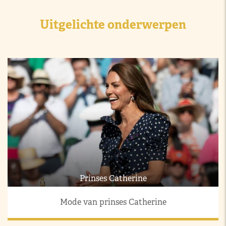
Uitgelichte onderwerpen
Prinses Catherine
Mode van prinses Catherine