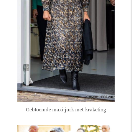
Gebloemde maxi-jurk met krakeling