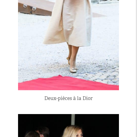
Deux-pièces à la Dior