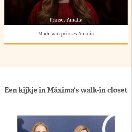
Prinses Amalia
Mode van prinses Amalia
Een kijkje in Máxima's walk-in closet