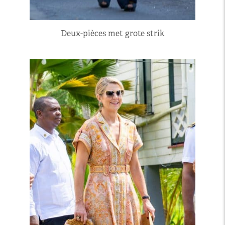
Deux-pièces met grote strik