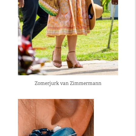
Zomerjurk van Zimmermann