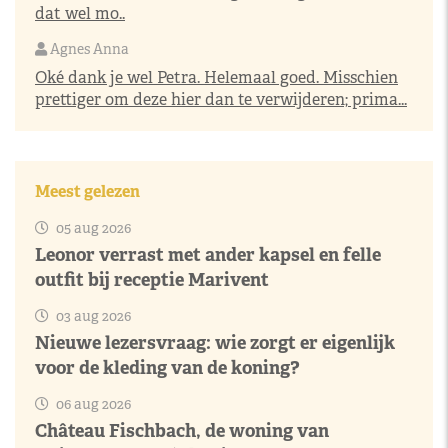
dat wel mo..
Agnes Anna
Oké dank je wel Petra. Helemaal goed. Misschien
prettiger om deze hier dan te verwijderen; prima...
Meest gelezen
05 aug 2026
Leonor verrast met ander kapsel en felle
outfit bij receptie Marivent
03 aug 2026
Nieuwe lezersvraag: wie zorgt er eigenlijk
voor de kleding van de koning?
06 aug 2026
Château Fischbach, de woning van