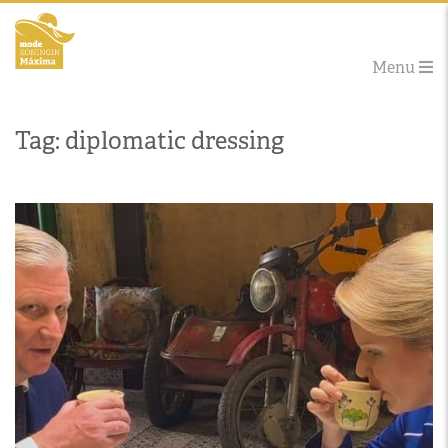
Menu
Tag: diplomatic dressing