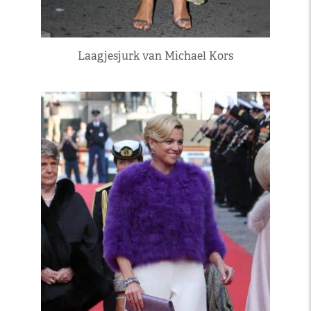
Laagjesjurk van Michael Kors