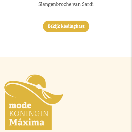
Slangenbroche van Sardi
Bekijk kledingkast