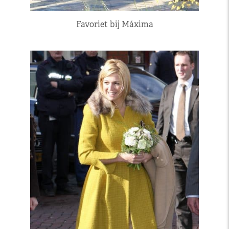
Favoriet bij Máxima