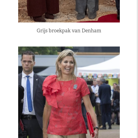
Grijs broekpak van Denham