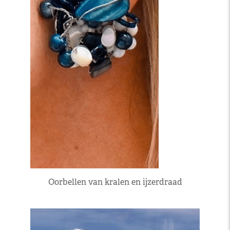
Oorbellen van kralen en ijzerdraad