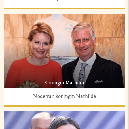
Koningin Mathilde
Mode van koningin Mathilde