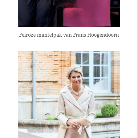
Felroze mantelpak van Frans Hoogendoorn