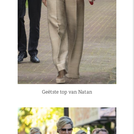
Geëtste top van Natan