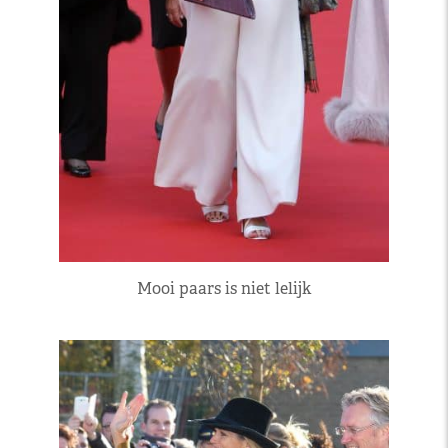
Mooi paars is niet lelijk