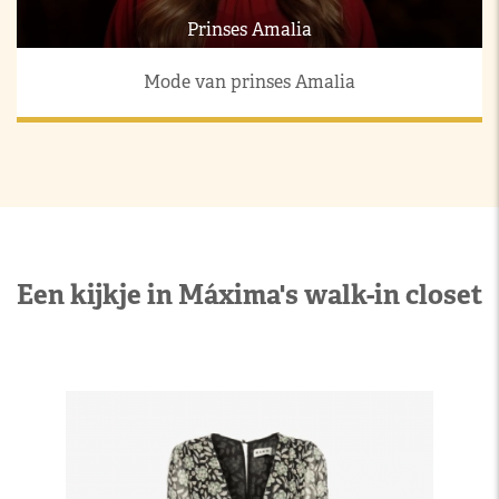
Prinses Amalia
Mode van prinses Amalia
Een kijkje in Máxima's walk-in closet