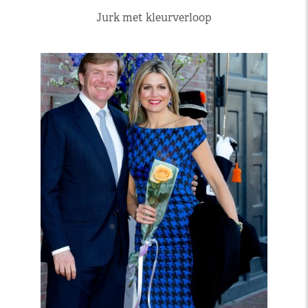
Jurk met kleurverloop