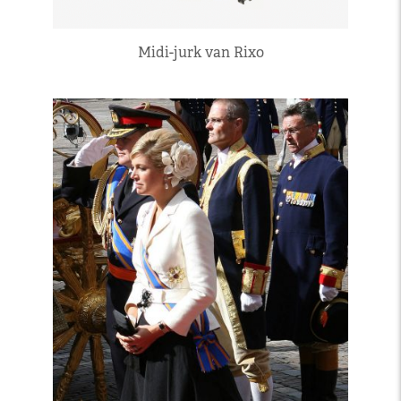
Midi-jurk van Rixo