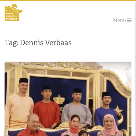
Menu
Tag: Dennis Verbaas