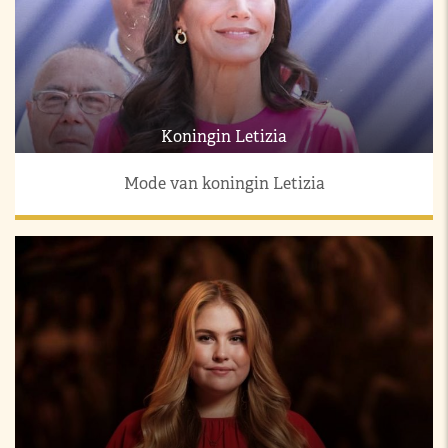
Koningin Letizia
Mode van koningin Letizia