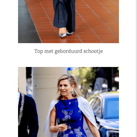
Top met geborduurd schootje