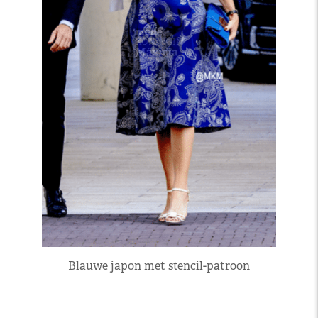
Blauwe japon met stencil-patroon