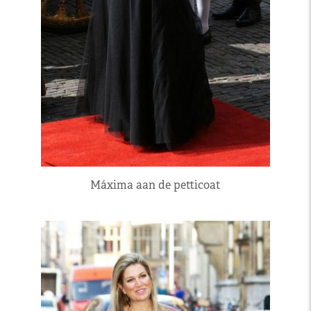
Máxima aan de petticoat