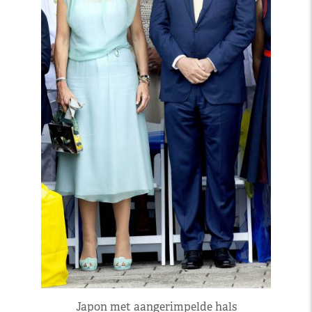
Japon met aangerimpelde hals