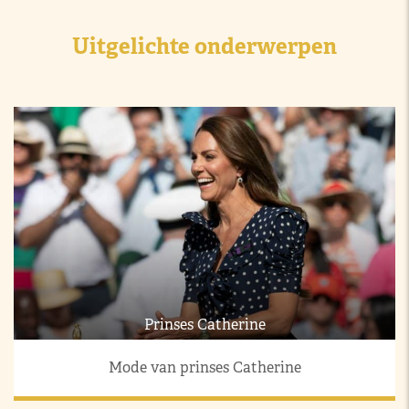
Uitgelichte onderwerpen
Prinses Catherine
Mode van prinses Catherine