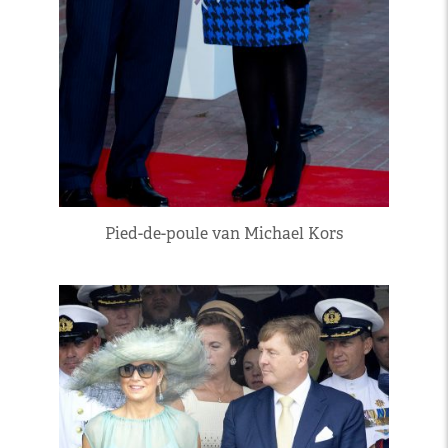
Pied-de-poule van Michael Kors