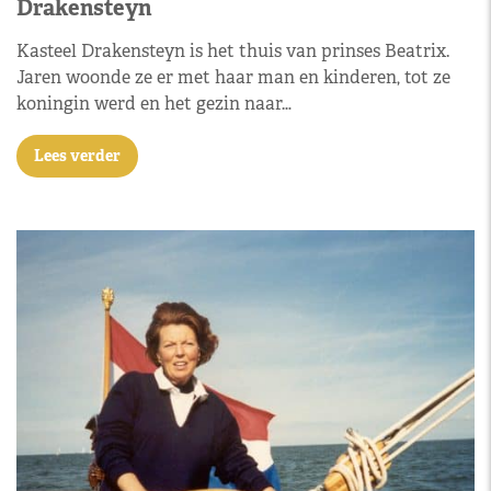
Drakensteyn
Kasteel Drakensteyn is het thuis van prinses Beatrix.
Jaren woonde ze er met haar man en kinderen, tot ze
koningin werd en het gezin naar…
Lees verder