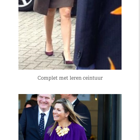
Complet met leren ceintuur