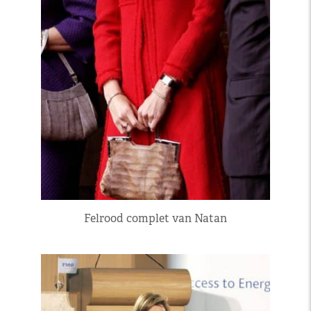
Felrood complet van Natan