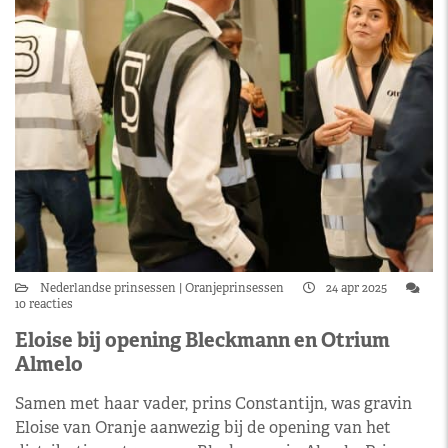
Nederlandse prinsessen
Oranjeprinsessen
24 apr 2025
10 reacties
Eloise bij opening Bleckmann en Otrium
Almelo
Samen met haar vader, prins Constantijn, was gravin
Eloise van Oranje aanwezig bij de opening van het