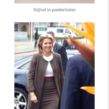
Stijlvol in poedertinten