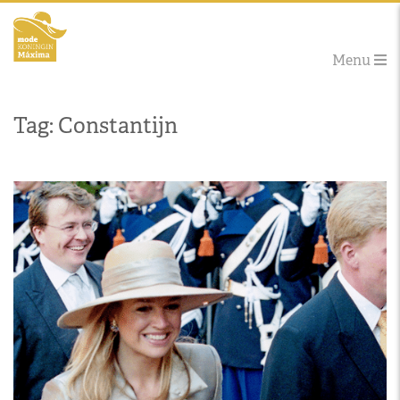
Menu
Tag: Constantijn