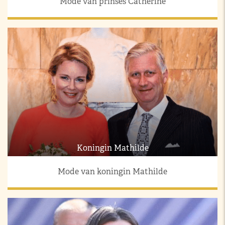
Mode van prinses Catherine
Koningin Mathilde
Mode van koningin Mathilde