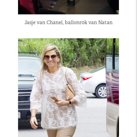
Jasje van Chanel, ballonrok van Natan