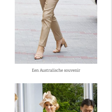
Een Australische souvenir