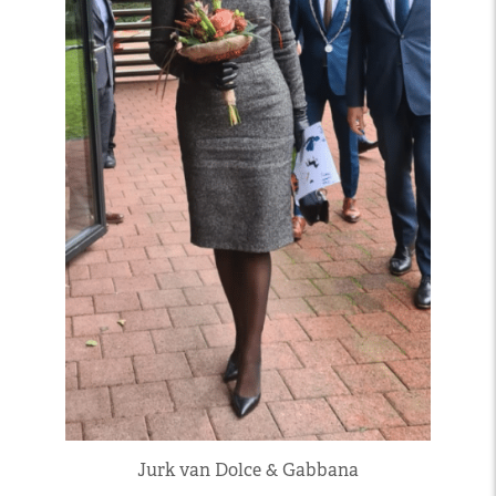
Jurk van Dolce & Gabbana