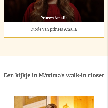
Prinses Amalia
Mode van prinses Amalia
Een kijkje in Máxima's walk-in closet