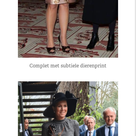
Complet met subtiele dierenprint