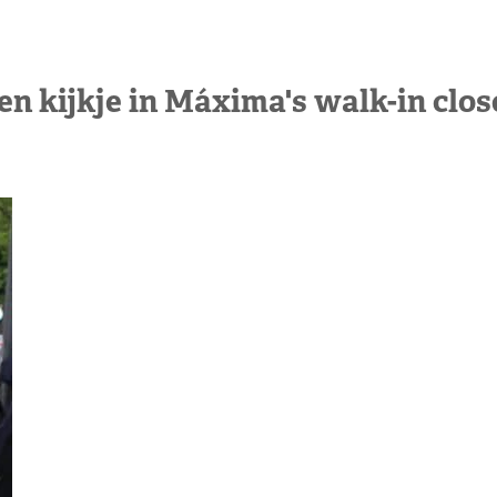
en kijkje in Máxima's walk-in clos