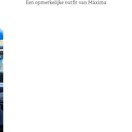
Een opmerkelijke outfit van Máxima