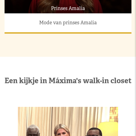
Prinses Amalia
Mode van prinses Amalia
Een kijkje in Máxima's walk-in closet