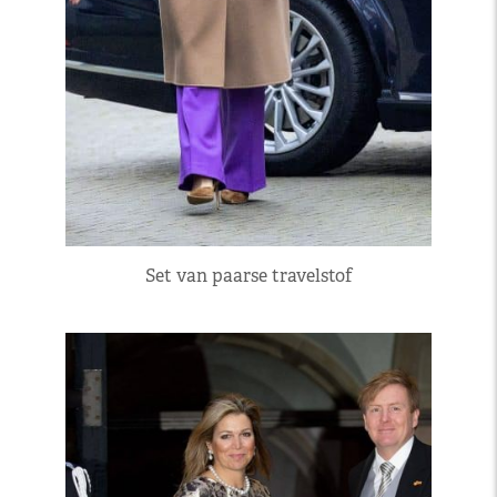
Set van paarse travelstof