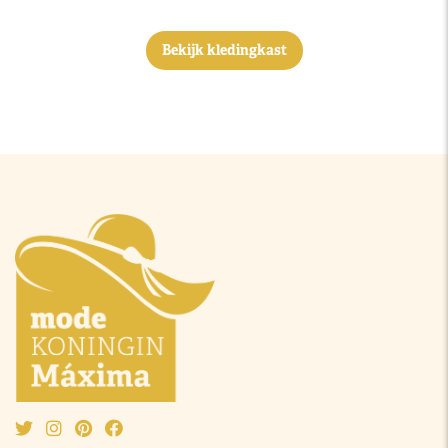
Bekijk kledingkast