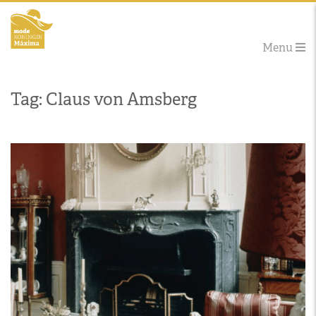
Menu
Tag: Claus von Amsberg