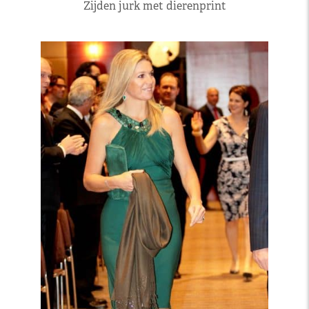
Zijden jurk met dierenprint