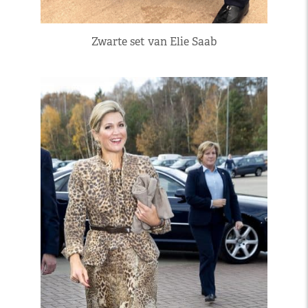
Zwarte set van Elie Saab