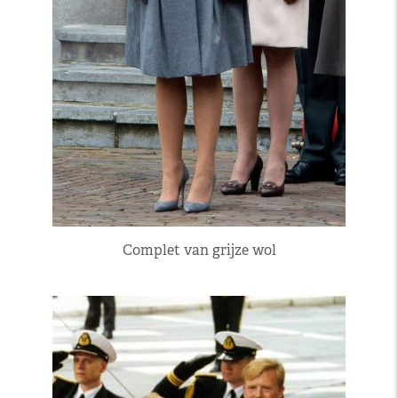
Complet van grijze wol