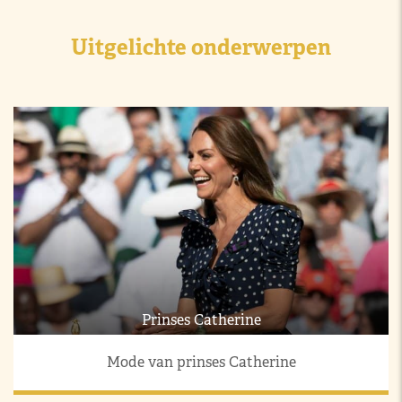
Uitgelichte onderwerpen
Prinses Catherine
Mode van prinses Catherine