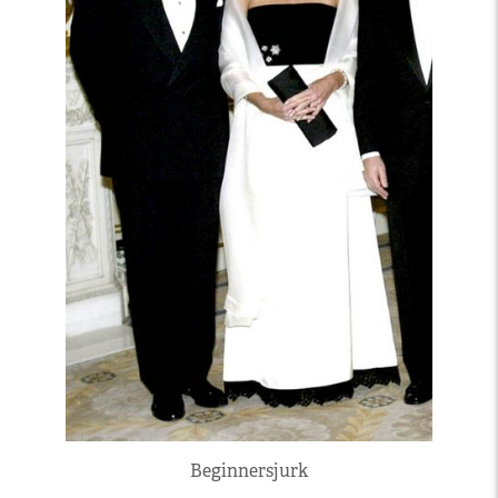
Beginnersjurk