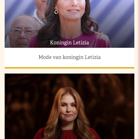
Koningin Letizia
Mode van koningin Letizia