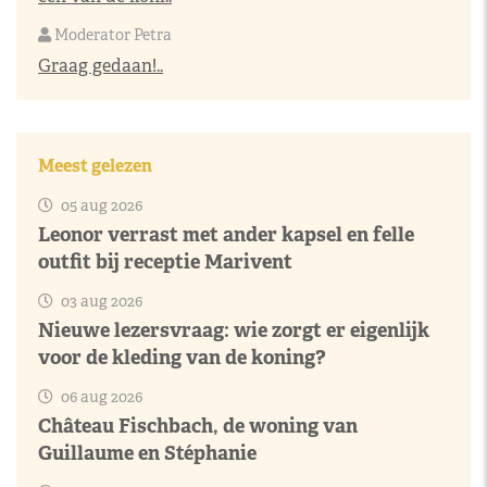
Moderator Petra
Graag gedaan!..
Meest gelezen
05 aug 2026
Leonor verrast met ander kapsel en felle
outfit bij receptie Marivent
03 aug 2026
Nieuwe lezersvraag: wie zorgt er eigenlijk
voor de kleding van de koning?
06 aug 2026
Château Fischbach, de woning van
Guillaume en Stéphanie