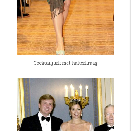
Cocktailjurk met halterkraag