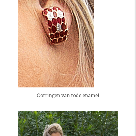
Oorringen van rode enamel