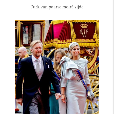
Jurk van paarse moiré zijde