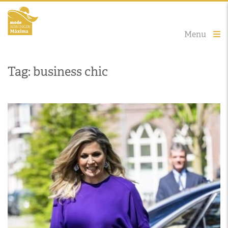
Menu
Tag: business chic