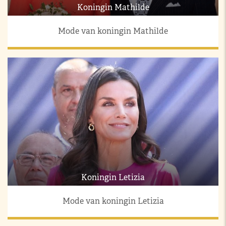
Koningin Mathilde
Mode van koningin Mathilde
Koningin Letizia
Mode van koningin Letizia