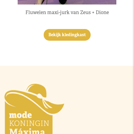
Fluwelen maxi-jurk van Zeus + Dione
Bekijk kledingkast