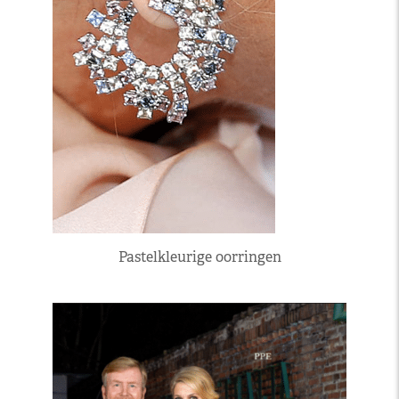
Pastelkleurige oorringen