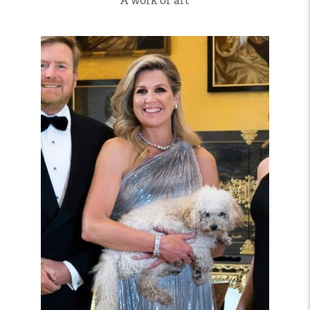
A work of art