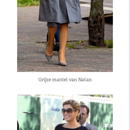
Grijze mantel van Natan