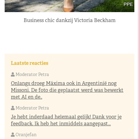
Business chic dankzij Victoria Beckham
Laatste reacties
Moderator Petra
Onlangs droeg Máxima ook in Argentinië nog
Missoni. De foto die geplaatst werd was bewerkt
met AI en de..
Moderator Petra
Je hebt inderdaad helemaal gelijk! Dank voor je
feedback. Ik heb het inmiddels aangepast...
Oranjefan