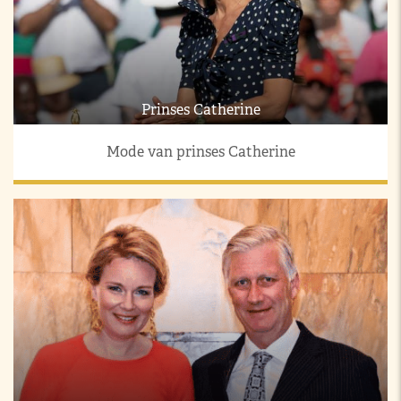
Prinses Catherine
Mode van prinses Catherine