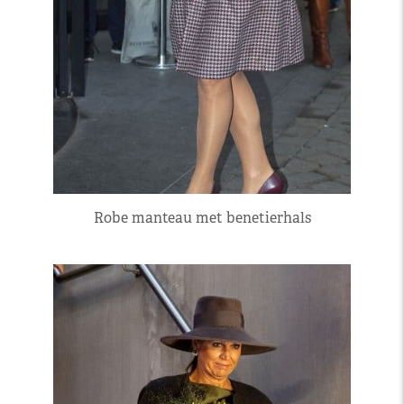
Robe manteau met benetierhals