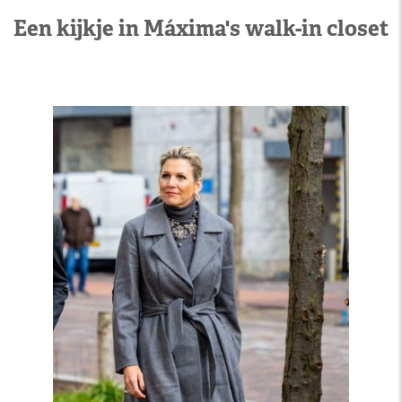
Een kijkje in Máxima's walk-in closet