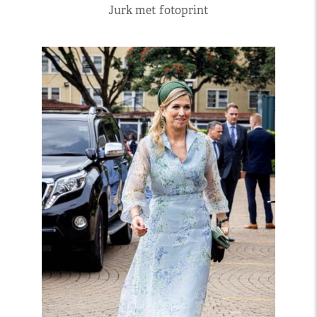
Jurk met fotoprint