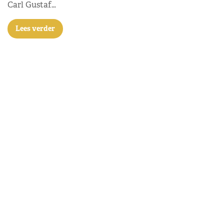
Carl Gustaf…
Lees verder