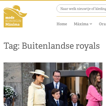
Home
Máxima
Ora
Tag: Buitenlandse royals