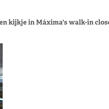
en kijkje in Máxima's walk-in clos