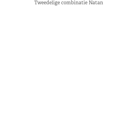
Tweedelige combinatie Natan