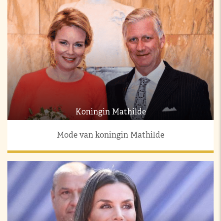
Koningin Mathilde
Mode van koningin Mathilde