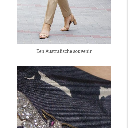
Een Australische souvenir