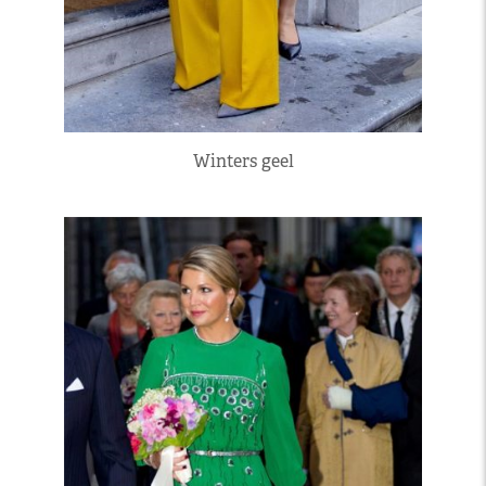
Winters geel