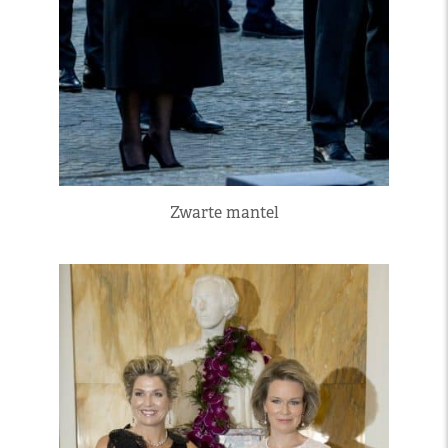
Zwarte mantel