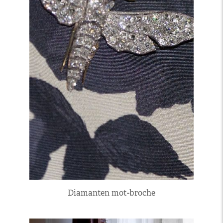
Diamanten mot-broche