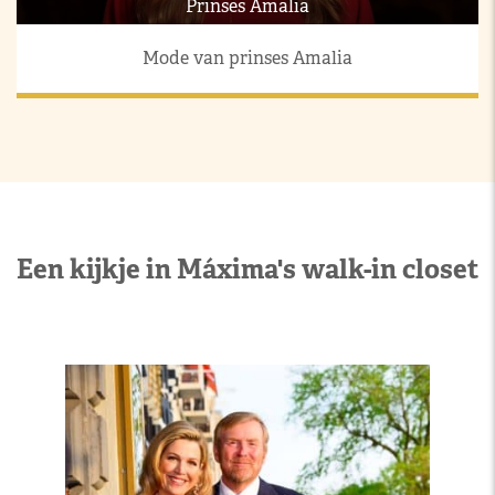
Prinses Amalia
Mode van prinses Amalia
Een kijkje in Máxima's walk-in closet