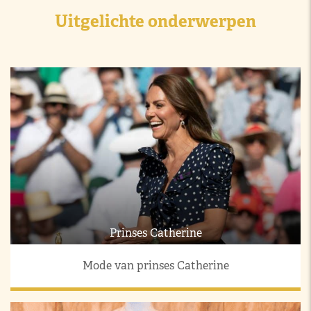
Uitgelichte onderwerpen
Prinses Catherine
Mode van prinses Catherine