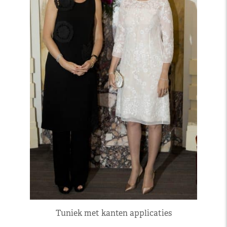
Tuniek met kanten applicaties