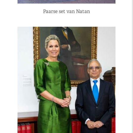
Paarse set van Natan