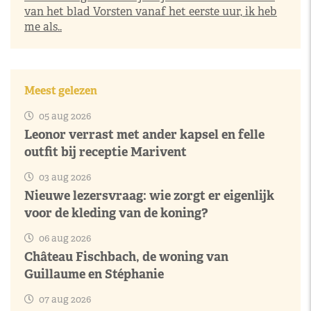
van het blad Vorsten vanaf het eerste uur, ik heb
me als..
Meest gelezen
05 aug 2026
Leonor verrast met ander kapsel en felle
outfit bij receptie Marivent
03 aug 2026
Nieuwe lezersvraag: wie zorgt er eigenlijk
voor de kleding van de koning?
06 aug 2026
Château Fischbach, de woning van
Guillaume en Stéphanie
07 aug 2026