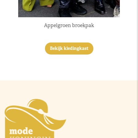
Appelgroen broekpak
Bekijk kledingkast