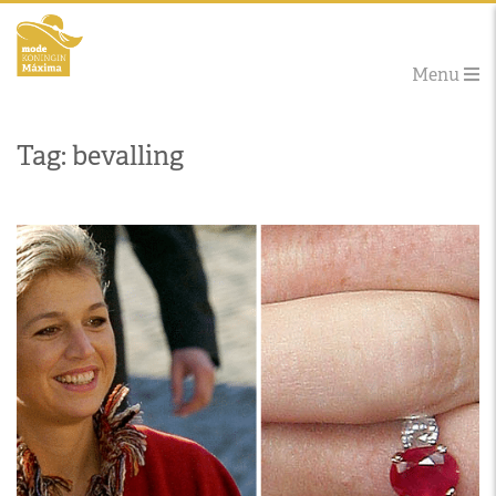
Menu
Tag: bevalling