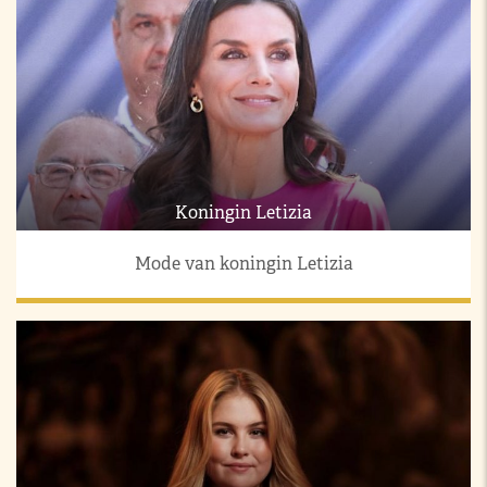
Koningin Letizia
Mode van koningin Letizia