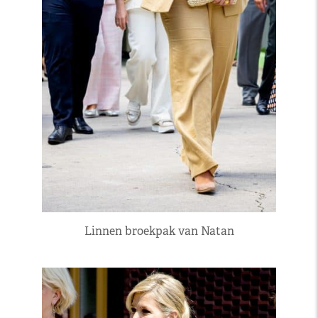
Linnen broekpak van Natan