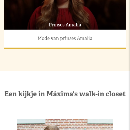
Prinses Amalia
Mode van prinses Amalia
Een kijkje in Máxima's walk-in closet