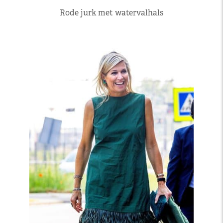
Rode jurk met watervalhals