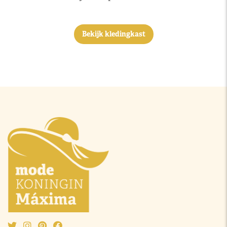
Bekijk kledingkast