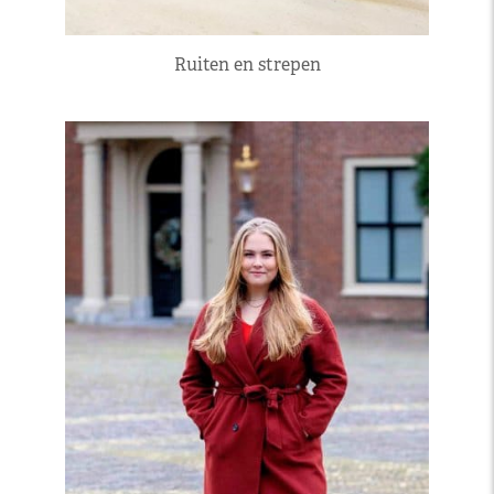
Ruiten en strepen