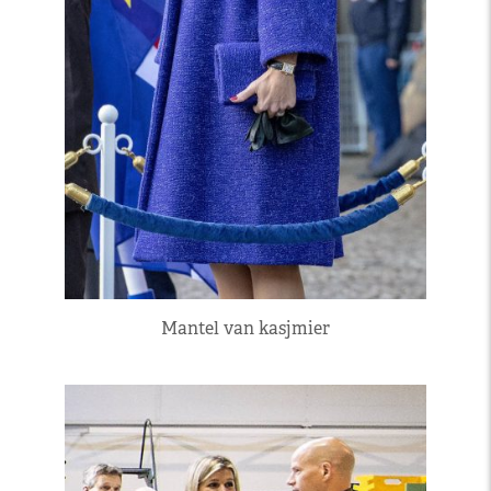
Mantel van kasjmier