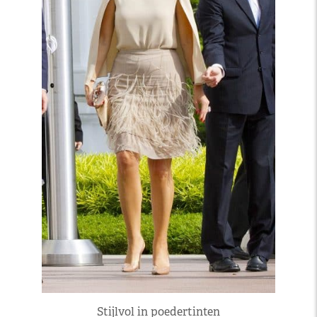
Stijlvol in poedertinten