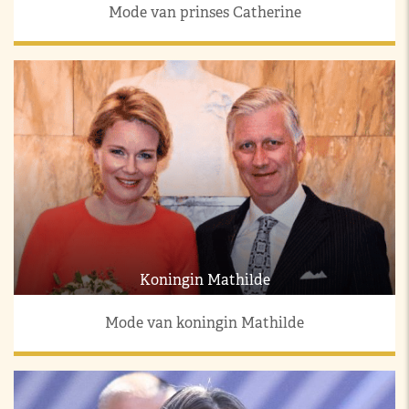
Mode van prinses Catherine
Koningin Mathilde
Mode van koningin Mathilde