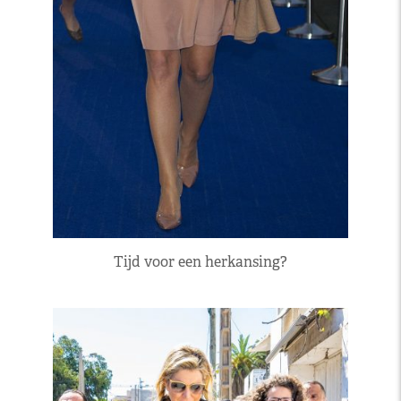
Tijd voor een herkansing?