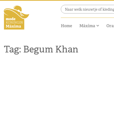
Home
Máxima
Ora
Tag: Begum Khan