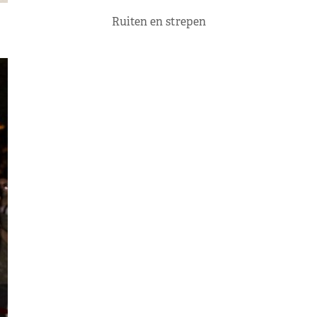
Ruiten en strepen