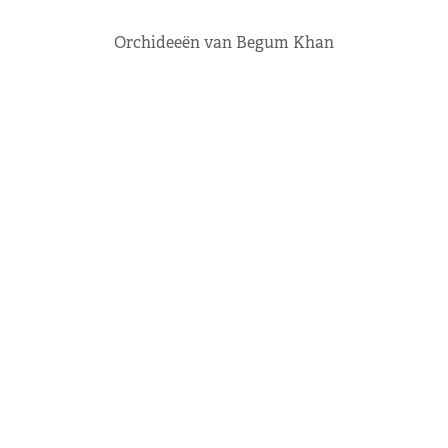
Orchideeën van Begum Khan