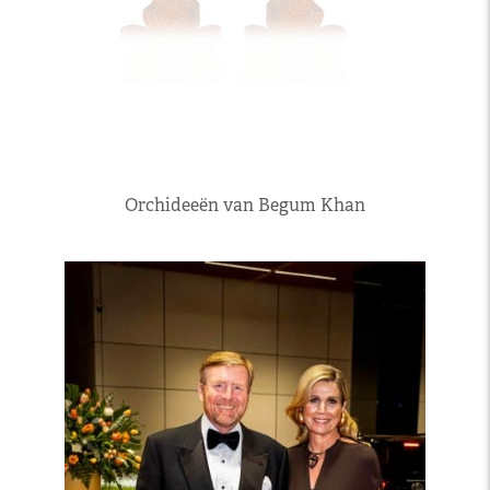
Orchideeën van Begum Khan