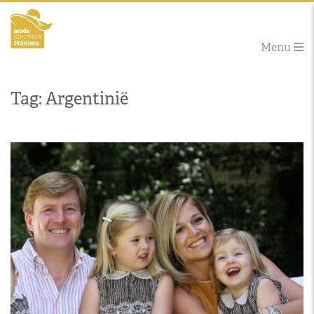
Menu
Tag: Argentinië