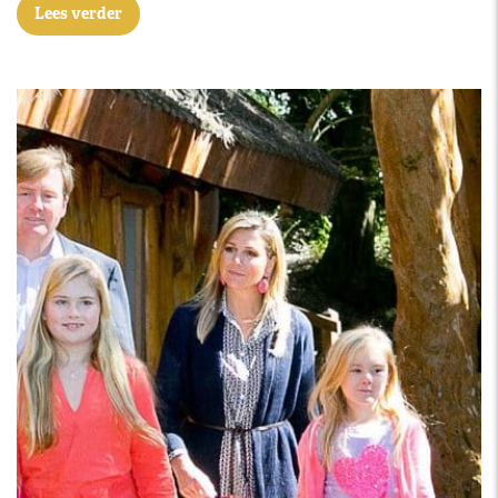
Lees verder