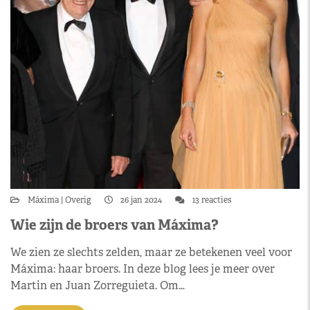
Máxima
Overig
26 jan 2024
13 reacties
Wie zijn de broers van Máxima?
We zien ze slechts zelden, maar ze betekenen veel voor
Máxima: haar broers. In deze blog lees je meer over
Martin en Juan Zorreguieta. Om…