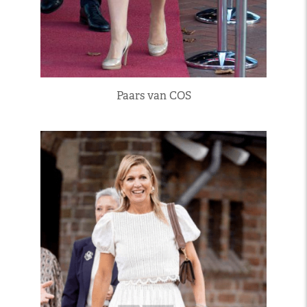
Paars van COS