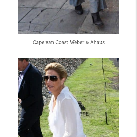
Cape van Coast Weber & Ahaus