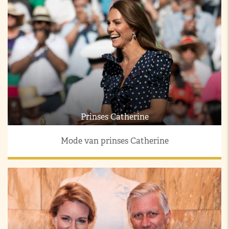
Prinses Catherine
Mode van prinses Catherine