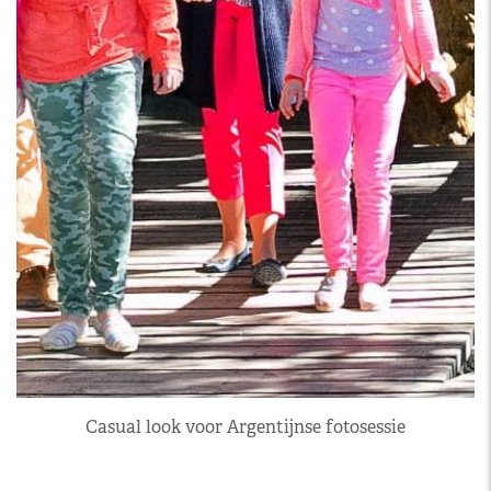
Casual look voor Argentijnse fotosessie