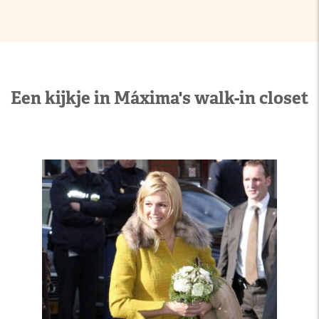
Een kijkje in Máxima's walk-in closet