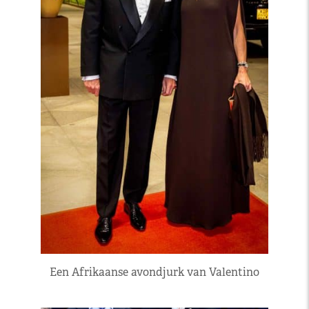
Een Afrikaanse avondjurk van Valentino